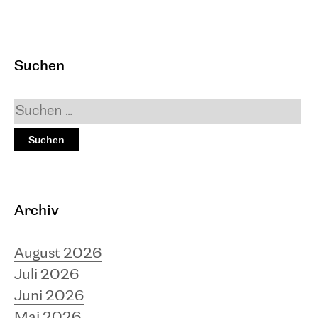
Eine Ausstellung der Stiftung Thüringer
Schlösser und Gärten und der Alexander
und Renata Camaro Stiftung. Mit
Suchen
reproduzierten Gemälden von Alexander
Camaro und Fotografien von Marcel
Krummrich.
Das komplett aus Holz erbaute
Ekhof-Theater (1681–1687) auf Schloss
Friedenstein in Gotha, wo sich Alexander
Camaro (1901–1992) in den 1930er-Jahren
aufhielt, wurde zur Inspirationsquelle für
Archiv
seinen Bilderzyklus Hölzernes Theater von
1946: „Zu den seltsamsten, poetischsten und
August 2026
schönsten Engagements meiner
Juli 2026
Bühnentätigkeiten gehört die Zeit … in
Juni 2026
Gotha, wo ich auf dem dortigen Schloss
Mai 2026