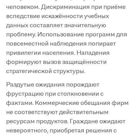
человеком. Дискриминация при приёме
вследствие искажённости учебных
данных составляет значительную
проблему. Использование программ для
повсеместной наблюдения попирает
привилегии населения. Нападения
формируют вызов защищённости
стратегической структуры.
Раздутые ожидания порождают
фрустрацию при столкновении с
фактами. Коммерческие обещания фирм
не соответствуют действительным
ресурсам продуктов. Граждане ожидают
невероятного, приобретая решения с