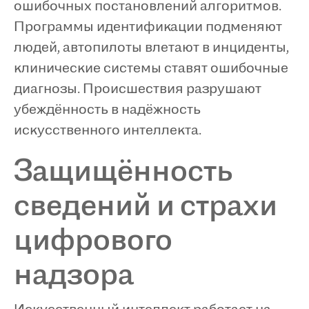
ошибочных постановлений алгоритмов.
Программы идентификации подменяют
людей, автопилоты влетают в инциденты,
клинические системы ставят ошибочные
диагнозы. Происшествия разрушают
убеждённость в надёжность
искусственного интеллекта.
Защищённость
сведений и страхи
цифрового
надзора