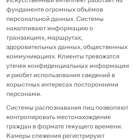
Искусственный интеллект работает на
фундаменте огромных объёмов
персональной данных. Системы
накапливают информацию о
транзакциях, маршрутах,
здоровительных данных, общественных
коммуникациях. Клиенты тревожатся
утечек конфиденциальных информации
и риобет использования сведений в
корыстных интересах посторонними
персонами.
Системы распознавания лиц позволяют
контролировать местонахождение
граждан в формате текущего времени.
Камеры слежения регистрируют