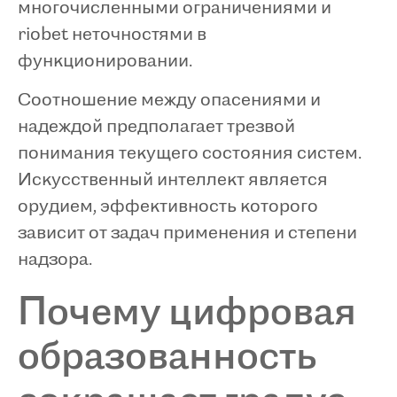
многочисленными ограничениями и
riobet неточностями в
функционировании.
Соотношение между опасениями и
надеждой предполагает трезвой
понимания текущего состояния систем.
Искусственный интеллект является
орудием, эффективность которого
зависит от задач применения и степени
надзора.
Почему цифровая
образованность