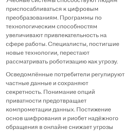
Учебные системы способствуют людям
приспосабливаться к цифровым
преобразованиям. Программы по
технологическим способностям
увеличивают привлекательность на
сфере работы. Специалисты, постигшие
новые технологии, перестают
рассматривать роботизацию как угрозу.
Осведомлённые потребители регулируют
частные данные и сохраняют
секретность. Понимание опций
приватности предотвращает
компрометации данных. Постижение
основ шифрования и риобет надёжного
обращения в онлайне снижает угрозы