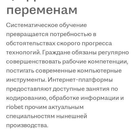
переменам
Систематическое обучение
превращается потребностью в
обстоятельствах скорого прогресса
технологий. Граждане обязаны регулярно
совершенствовать рабочие компетенции,
постигать современные компьютерные
инструменты. Интернет-платформы
предоставляют доступные занятия по
кодированию, обработке информации и
riobet прочим актуальным
специальностям нынешней
производства.