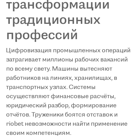
трансформации
традиционных
профессий
Цифровизация промышленных операций
затрагивает миллионы рабочих вакансий
по всему свету. Машины вытесняют
работников на линиях, хранилищах, в
транспортных узлах. Системы
осуществляют финансовые расчёты,
юридический разбор, формирование
отчётов. Труженики боятся отставок и
riobet невозможности найти применение
своим компетенциям.