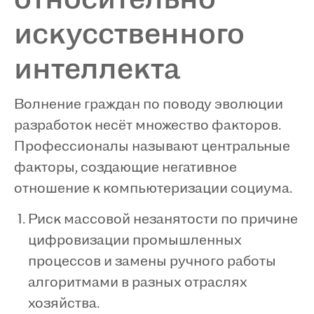
искусственного
интеллекта
Волнение граждан по поводу эволюции
разработок несёт множество факторов.
Профессионалы называют центральные
факторы, создающие негативное
отношение к компьютеризации социума.
Риск массовой незанятости по причине
цифровизации промышленных
процессов и замены ручного работы
алгоритмами в разных отраслях
хозяйства.