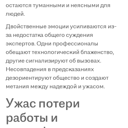
остаются туманными и неясными для
людей.
Двойственные эмоции усиливаются из-
за недостатка общего суждения
экспертов. Одни профессионалы
обещают технологический блаженство,
другие сигнализируют об вызовах.
Несовпадения в предсказаниях
дезориентируют общество и создают
метания между надеждой и ужасом.
Ужас потери
работы и