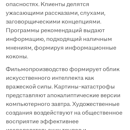
опасностях. Клиенты делятся
ужасающими рассказами, слухами,
заговорщическими концепциями.
Программы рекомендаций выдают
информацию, подходящий наличным
мнениям, формируя информационные
коконы.
Фильмопроизводство формирует облик
искусственного интеллекта как
вражеской силы. Картины-катастрофы
представляют апокалиптические версии
компьютерного завтра. Художественные
создания воздействуют на общественное
восприятие эффективнее