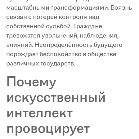
масштабными трансформациями. Боязнь
связан с потерей контроля над
собственной судьбой. Граждане
тревожатся увольнений, наблюдения,
влияний. Неопределённость будущего
порождает беспокойство в обществе
различных государств.
Почему
искусственный
интеллект
провоцирует