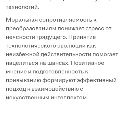
технологий.
Моральная сопротивляемость к
преобразованиям понижает стресс от
неясности грядущего. Принятие
технологического эволюции как
неизбежной действительности помогает
нацелиться на шансах. Позитивное
мнение и подготовленность к
привыканию формируют эффективный
подход к взаимодействию с
искусственным интеллектом.