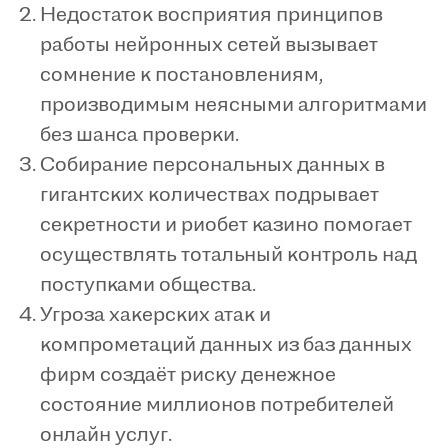
Недостаток восприятия принципов
работы нейронных сетей вызывает
сомнение к постановлениям,
производимым неясными алгоритмами
без шанса проверки.
Собирание персональных данных в
гигантских количествах подрывает
секретности и риобет казино помогает
осуществлять тотальный контроль над
поступками общества.
Угроза хакерских атак и
компрометаций данных из баз данных
фирм создаёт риску денежное
состояние миллионов потребителей
онлайн услуг.