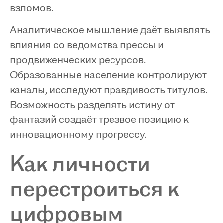
взломов.
Аналитическое мышление даёт выявлять
влияния со ведомства прессы и
продвиженческих ресурсов.
Образованные население контролируют
каналы, исследуют правдивость титулов.
Возможность разделять истину от
фантазий создаёт трезвое позицию к
инновационному прогрессу.
Как личности
перестроиться к
цифровым