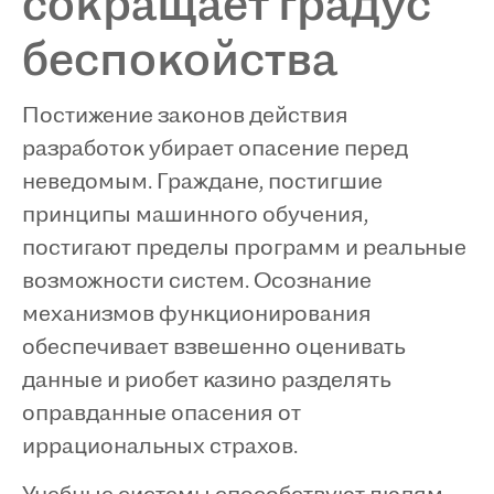
сокращает градус
беспокойства
Постижение законов действия
разработок убирает опасение перед
неведомым. Граждане, постигшие
принципы машинного обучения,
постигают пределы программ и реальные
возможности систем. Осознание
механизмов функционирования
обеспечивает взвешенно оценивать
данные и риобет казино разделять
оправданные опасения от
иррациональных страхов.