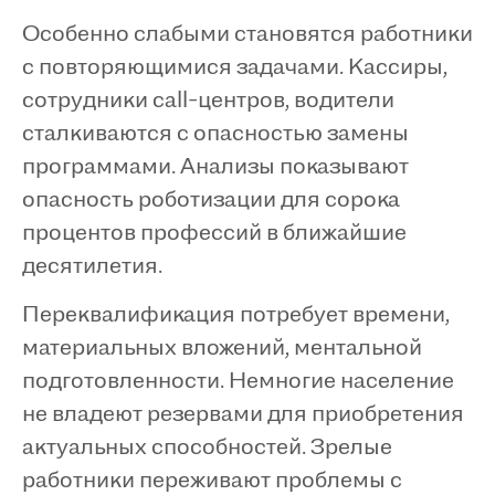
Особенно слабыми становятся работники
с повторяющимися задачами. Кассиры,
сотрудники call-центров, водители
сталкиваются с опасностью замены
программами. Анализы показывают
опасность роботизации для сорока
процентов профессий в ближайшие
десятилетия.
Переквалификация потребует времени,
материальных вложений, ментальной
подготовленности. Немногие население
не владеют резервами для приобретения
актуальных способностей. Зрелые
работники переживают проблемы с