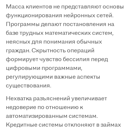
Масса клиентов не представляют основы
функционирования нейронных сетей.
Программы делают постановления на
базе трудных математических систем,
неясных для понимания обычных
граждан. Скрытность операций
формирует чувство бессилия перед
цифровыми программами,
регулирующими важные аспекты
существования.
Нехватка разъяснений увеличивает
недоверие по отношению к
автоматизированным системам.
Кредитные системы отклоняют в займах