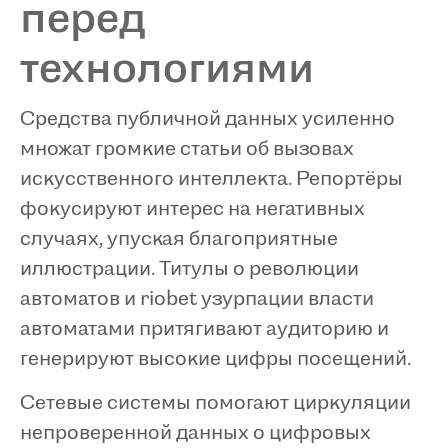
перед
технологиями
Средства публичной данных усиленно
множат громкие статьи об вызовах
искусственного интеллекта. Репортёры
фокусируют интерес на негативных
случаях, упуская благоприятные
иллюстрации. Титулы о революции
автоматов и riobet узурпации власти
автоматами притягивают аудиторию и
генерируют высокие цифры посещений.
Сетевые системы помогают циркуляции
непроверенной данных о цифровых