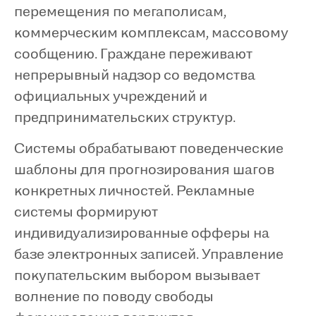
перемещения по мегаполисам,
коммерческим комплексам, массовому
сообщению. Граждане переживают
непрерывный надзор со ведомства
официальных учреждений и
предпринимательских структур.
Системы обрабатывают поведенческие
шаблоны для прогнозирования шагов
конкретных личностей. Рекламные
системы формируют
индивидуализированные офферы на
базе электронных записей. Управление
покупательским выбором вызывает
волнение по поводу свободы