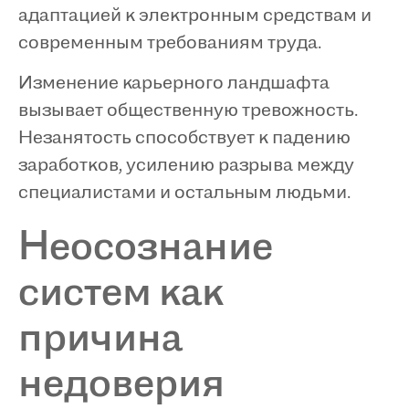
адаптацией к электронным средствам и
современным требованиям труда.
Изменение карьерного ландшафта
вызывает общественную тревожность.
Незанятость способствует к падению
заработков, усилению разрыва между
специалистами и остальным людьми.
Неосознание
систем как
причина
недоверия