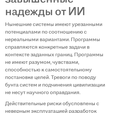
надежды от ИИ
Нынешние системы имеют урезанными
потенциалами по соотношению с
нереальными вариантами. Программы
справляются конкретные задачи в
контексте заданных границ. Программы
не имеют разумом, чувствами,
способностью к самостоятельному
постановке целей. Тревоги по поводу
бунта систем и подчинения цивилизации
не несут научного оправдания.
Действительные риски обусловлены с
неверным эксплуатацией разработок