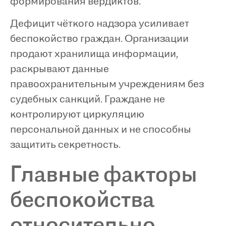
формирования вердиктов.
Дефицит чёткого надзора усиливает
беспокойство граждан. Организации
продают хранилища информации,
раскрывают данные
правоохранительным учреждениям без
судебных санкций. Граждане не
контролируют циркуляцию
персональной данных и не способны
защитить секретность.
Главные факторы
беспокойства
относительно