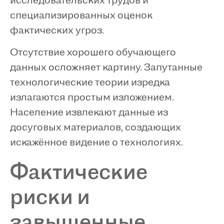
исследовательских трудов и
специализированных оценок
фактических угроз.
Отсутствие хорошего обучающего
данных осложняет картину. Запутанные
технологические теории изредка
излагаются простым изложением.
Население извлекают данные из
досуговых материалов, создающих
искажённое видение о технологиях.
Фактические
риски и
завышенные