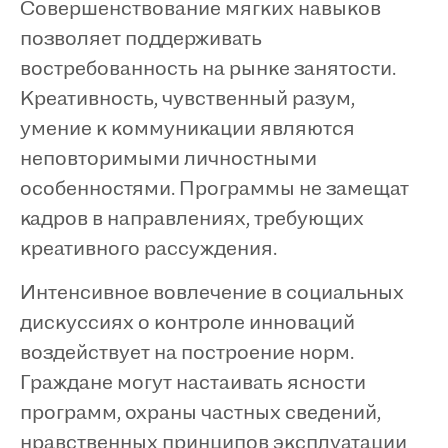
Совершенствование мягких навыков
позволяет поддерживать
востребованность на рынке занятости.
Креативность, чувственный разум,
умение к коммуникации являются
неповторимыми личностными
особенностями. Программы не замещат
кадров в направлениях, требующих
креативного рассуждения.
Интенсивное вовлечение в социальных
дискуссиях о контроле инноваций
воздействует на построение норм.
Граждане могут настаивать ясности
программ, охраны частных сведений,
нравственных принципов эксплуатации