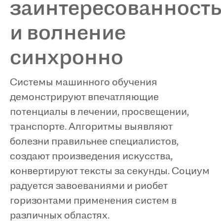
заинтересованност
и волнение
синхронно
Системы машинного обучения
демонстрируют впечатляющие
потенциалы в лечении, просвещении,
транспорте. Алгоритмы выявляют
болезни правильнее специалистов,
создают произведения искусства,
конвертируют тексты за секунды. Социум
радуется завоеваниями и риобет
горизонтами применения систем в
различных областях.