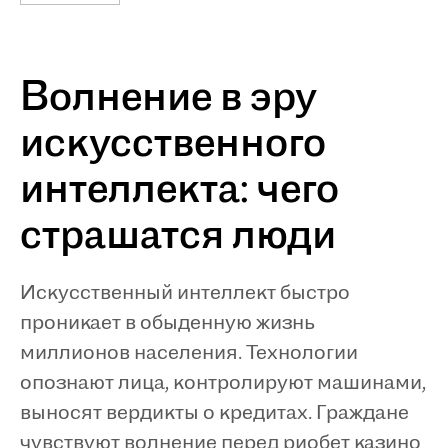
Волнение в эру
искусственного
интеллекта: чего
страшатся люди
Искусственный интеллект быстро
проникает в обыденную жизнь
миллионов населения. Технологии
опознают лица, контролируют машинами,
выносят вердикты о кредитах. Граждане
чувствуют волнение перед
риобет казино