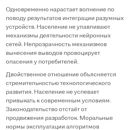
Одновременно нарастает волнение по
поводу результатов интеграции разумных
устройств. Население не улавливают
механизмы деятельности нейронных
сетей. Непрозрачность механизмов
вынесения выводов провоцирует
опасения у потребителей.
Двойственное отношение объясняется
стремительностью технологического
развития. Население не успевает
привыкать к современным условиям.
Законодательство отстаёт от
продвижения разработок. Моральные
нормы эксплуатации алгоритмов