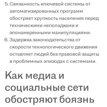
Связанность ключевой системы от
автоматизированных программ
обостряет хрупкость населения перед
техническими неполадками и
злонамеренными манипуляциями.
Задержка законодательства от
скорости технологического движения
оставляет людей без правовой защиты
в проблемных эпизодах с системами.
Как медиа и
социальные сети
обостряют боязнь