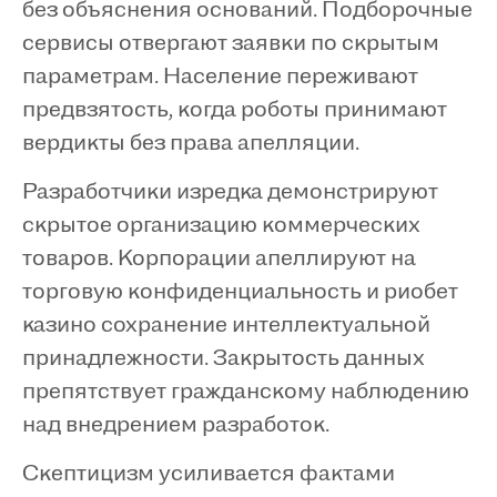
без объяснения оснований. Подборочные
сервисы отвергают заявки по скрытым
параметрам. Население переживают
предвзятость, когда роботы принимают
вердикты без права апелляции.
Разработчики изредка демонстрируют
скрытое организацию коммерческих
товаров. Корпорации апеллируют на
торговую конфиденциальность и риобет
казино сохранение интеллектуальной
принадлежности. Закрытость данных
препятствует гражданскому наблюдению
над внедрением разработок.
Скептицизм усиливается фактами