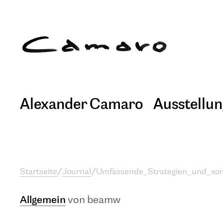
Alexander Camaro
Ausstellu
Startseite
/
Journal
/
Umfassende_Strategien_und_xon_
Allgemein
von beamw