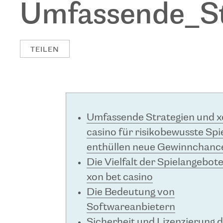
Umfassende_St
TEILEN
Umfassende Strategien und x
casino für risikobewusste Spi
enthüllen neue Gewinnchanc
Die Vielfalt der Spielangebot
xon bet casino
Die Bedeutung von
Softwareanbietern
Sicherheit und Lizenzierung 