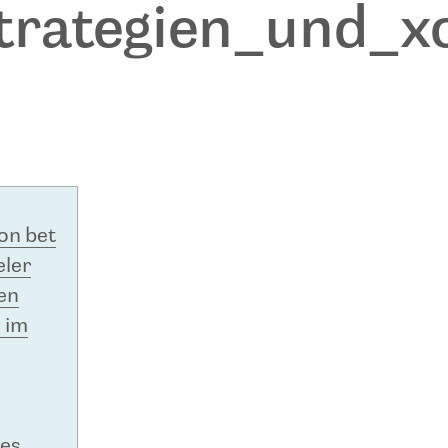
rategien_und_xo
on bet
eler
en
e im
des