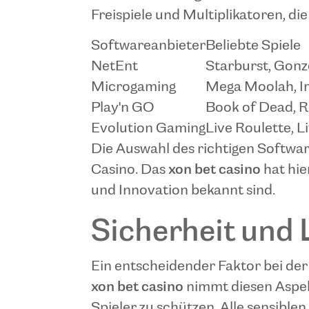
Freispiele und Multiplikatoren, di
Softwareanbieter
Beliebte Spiele
NetEnt
Starburst, Gonz
Microgaming
Mega Moolah, 
Play'n GO
Book of Dead, 
Evolution Gaming
Live Roulette, L
Die Auswahl des richtigen Software
Casino. Das
xon bet casino
hat hie
und Innovation bekannt sind.
Sicherheit und 
Ein entscheidender Faktor bei der 
xon bet casino
nimmt diesen Aspek
Spieler zu schützen. Alle sensible