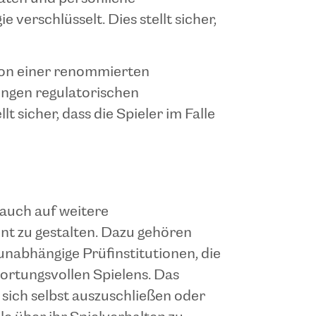
verschlüsselt. Dies stellt sicher,
 von einer renommierten
rengen regulatorischen
t sicher, dass die Spieler im Falle
auch auf weitere
nt zu gestalten. Dazu gehören
nabhängige Prüfinstitutionen, die
rtungsvollen Spielens. Das
 sich selbst auszuschließen oder