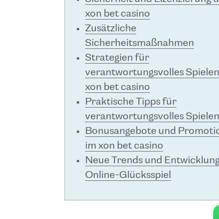
xon bet casino
Zusätzliche
Sicherheitsmaßnahmen
Strategien für
verantwortungsvolles Spielen
xon bet casino
Praktische Tipps für
verantwortungsvolles Spiele
Bonusangebote und Promoti
im xon bet casino
Neue Trends und Entwicklun
Online-Glücksspiel