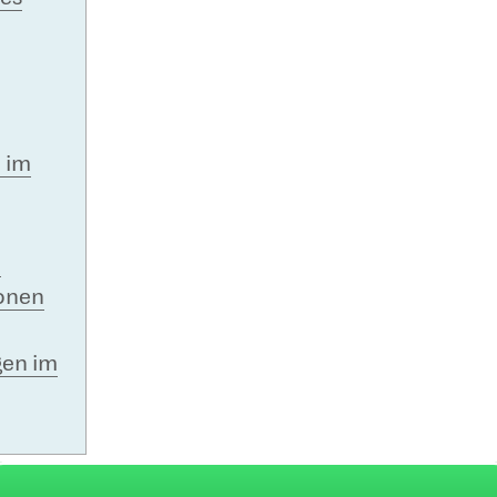
 im
n
onen
gen im