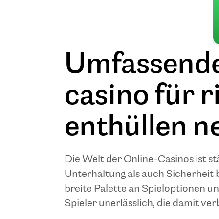
Umfassende 
casino für 
enthüllen 
Die Welt der Online-Casinos ist 
Unterhaltung als auch Sicherheit 
breite Palette an Spieloptionen un
Spieler unerlässlich, die damit v