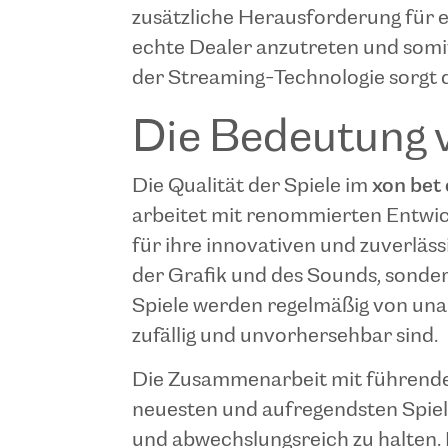
zusätzliche Herausforderung für e
echte Dealer anzutreten und somit
der Streaming-Technologie sorgt d
Die Bedeutung 
Die Qualität der Spiele im
xon bet
arbeitet mit renommierten Entwic
für ihre innovativen und zuverläss
der Grafik und des Sounds, sonder
Spiele werden regelmäßig von unabh
zufällig und unvorhersehbar sind.
Die Zusammenarbeit mit führende
neuesten und aufregendsten Spiel
und abwechslungsreich zu halten. 