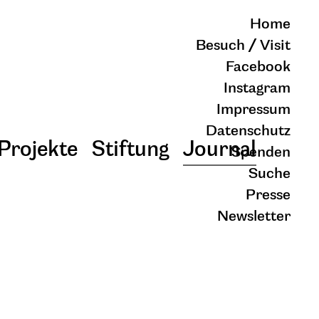
Home
Besuch / Visit
Facebook
Instagram
Impressum
Datenschutz
Projekte
Stiftung
Journal
Spenden
Suche
Presse
Newsletter
schließen