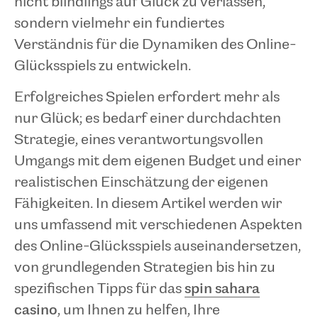
nicht blindlings auf Glück zu verlassen,
sondern vielmehr ein fundiertes
Verständnis für die Dynamiken des Online-
Glücksspiels zu entwickeln.
Erfolgreiches Spielen erfordert mehr als
nur Glück; es bedarf einer durchdachten
Strategie, eines verantwortungsvollen
Umgangs mit dem eigenen Budget und einer
realistischen Einschätzung der eigenen
Fähigkeiten. In diesem Artikel werden wir
uns umfassend mit verschiedenen Aspekten
des Online-Glücksspiels auseinandersetzen,
von grundlegenden Strategien bis hin zu
spezifischen Tipps für das
spin sahara
casino
, um Ihnen zu helfen, Ihre