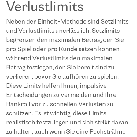
Verlustlimits
Neben der Einheit-Methode sind Setzlimits
und Verlustlimits unerlässlich. Setzlimits
begrenzen den maximalen Betrag, den Sie
pro Spiel oder pro Runde setzen können,
während Verlustlimits den maximalen
Betrag festlegen, den Sie bereit sind zu
verlieren, bevor Sie aufhören zu spielen.
Diese Limits helfen Ihnen, impulsive
Entscheidungen zu vermeiden und Ihre
Bankroll vor zu schnellen Verlusten zu
schützen. Es ist wichtig, diese Limits
realistisch festzulegen und sich strikt daran
zu halten, auch wenn Sie eine Pechsträhne