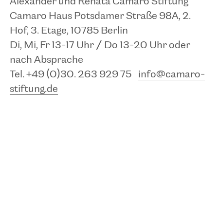
Alexander und Renata Camaro Stiftung
(November bis März)
An Feiertagen
Camaro Haus Potsdamer Straße 98A, 2.
geöffnet, 24. und 31.12. geschlossen.
Hof, 3. Etage, 10785 Berlin
Di, Mi, Fr 13-17 Uhr / Do 13-20 Uhr oder
Schloss Friedenstein
nach Absprache
Schlossplatz 1
Tel. +49 (0)30. 263 929 75
info@camaro-
99867 Gotha
stiftung.de
MEHR
TEILEN
TERMIN SPEICHERN