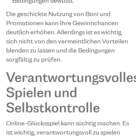
Bedingungen bewusst.
Die geschickte Nutzung von Boni und
Promotionen kann Ihre Gewinnchancen
deutlich erhöhen. Allerdings ist es wichtig,
sich nicht von den vermeintlichen Vorteilen
blenden zu lassen und die Bedingungen
sorgfältig zu prüfen.
Verantwortungsvolle
Spielen und
Selbstkontrolle
Online-Glücksspiel kann süchtig machen. Es
ist wichtig, verantwortungsvoll zu spielen