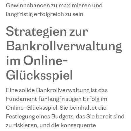
Gewinnchancen zu maximieren und
langfristig erfolgreich zu sein.
Strategien zur
Bankrollverwaltung
im Online-
Glücksspiel
Eine solide Bankrollverwaltung ist das
Fundament für langfristigen Erfolg im
Online-Glücksspiel. Sie beinhaltet die
Festlegung eines Budgets, das Sie bereit sind
zu riskieren, und die konsequente