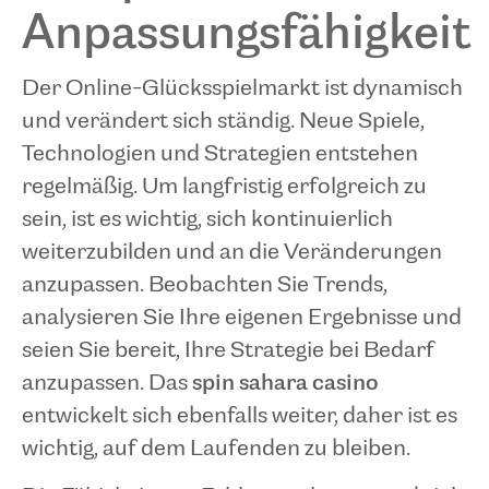
Anpassungsfähigkeit
Der Online-Glücksspielmarkt ist dynamisch
und verändert sich ständig. Neue Spiele,
Technologien und Strategien entstehen
regelmäßig. Um langfristig erfolgreich zu
sein, ist es wichtig, sich kontinuierlich
weiterzubilden und an die Veränderungen
anzupassen. Beobachten Sie Trends,
analysieren Sie Ihre eigenen Ergebnisse und
seien Sie bereit, Ihre Strategie bei Bedarf
anzupassen. Das
spin sahara casino
entwickelt sich ebenfalls weiter, daher ist es
wichtig, auf dem Laufenden zu bleiben.