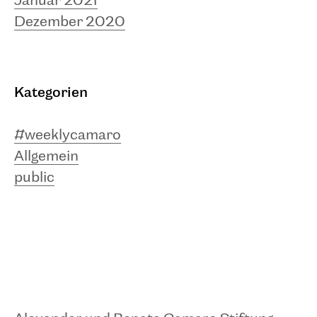
Januar 2021
Leistungen der vierziger Jahre in
Dezember 2020
Deutschland“. Camaro faszinierte die bis
heute intakte avantgardistische
Bühnenmaschine des Ekhof-Theaters. In
Kategorien
seinen Bildern gelang es Camaro, die
gespenstische Zwischenzeit von Kriegsende
#weeklycamaro
und Währungsreform in die Metapher der
Allgemein
Bühne zu überführen. Vor und hinter den
public
Kulissen, der Bühne, in den Logen,
Vestibülen und Gängen seines Hölzernes
Theater tut sich eine Welt zwischen Sein
und Schein auf.
Ort:
Schloss Friedenstein
|
Treppenhaus Westflügel/Westturm
Öffnungszeiten :
Dienstag bis Sonntag
10 bis
17 Uhr (April bis Oktober)
10 bis 16 Uhr