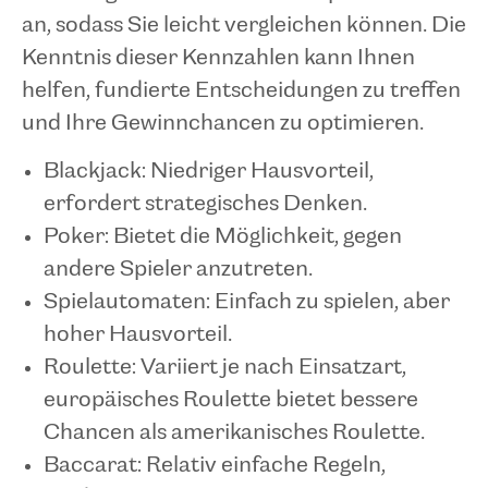
an, sodass Sie leicht vergleichen können. Die
Kenntnis dieser Kennzahlen kann Ihnen
helfen, fundierte Entscheidungen zu treffen
und Ihre Gewinnchancen zu optimieren.
Blackjack: Niedriger Hausvorteil,
erfordert strategisches Denken.
Poker: Bietet die Möglichkeit, gegen
andere Spieler anzutreten.
Spielautomaten: Einfach zu spielen, aber
hoher Hausvorteil.
Roulette: Variiert je nach Einsatzart,
europäisches Roulette bietet bessere
Chancen als amerikanisches Roulette.
Baccarat: Relativ einfache Regeln,