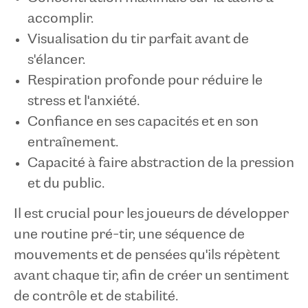
accomplir.
Visualisation du tir parfait avant de
s'élancer.
Respiration profonde pour réduire le
stress et l'anxiété.
Confiance en ses capacités et en son
entraînement.
Capacité à faire abstraction de la pression
et du public.
Il est crucial pour les joueurs de développer
une routine pré-tir, une séquence de
mouvements et de pensées qu'ils répètent
avant chaque tir, afin de créer un sentiment
de contrôle et de stabilité.