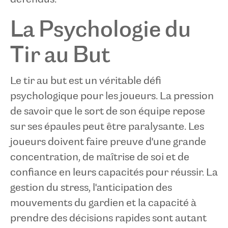
La Psychologie du
Tir au But
Le tir au but est un véritable défi
psychologique pour les joueurs. La pression
de savoir que le sort de son équipe repose
sur ses épaules peut être paralysante. Les
joueurs doivent faire preuve d'une grande
concentration, de maîtrise de soi et de
confiance en leurs capacités pour réussir. La
gestion du stress, l'anticipation des
mouvements du gardien et la capacité à
prendre des décisions rapides sont autant