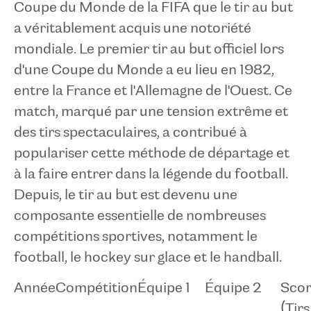
Coupe du Monde de la FIFA que le tir au but
a véritablement acquis une notoriété
mondiale. Le premier tir au but officiel lors
d'une Coupe du Monde a eu lieu en 1982,
entre la France et l'Allemagne de l'Ouest. Ce
match, marqué par une tension extrême et
des tirs spectaculaires, a contribué à
populariser cette méthode de départage et
à la faire entrer dans la légende du football.
Depuis, le tir au but est devenu une
composante essentielle de nombreuses
compétitions sportives, notamment le
football, le hockey sur glace et le handball.
Année
Compétition
Équipe 1
Équipe 2
Sco
(Tirs