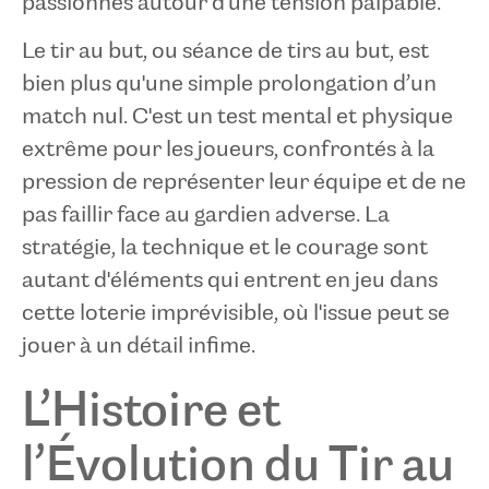
passionnés autour d'une tension palpable.
Le tir au but, ou séance de tirs au but, est
bien plus qu'une simple prolongation d’un
match nul. C'est un test mental et physique
extrême pour les joueurs, confrontés à la
pression de représenter leur équipe et de ne
pas faillir face au gardien adverse. La
stratégie, la technique et le courage sont
autant d'éléments qui entrent en jeu dans
cette loterie imprévisible, où l'issue peut se
jouer à un détail infime.
L’Histoire et
l’Évolution du Tir au