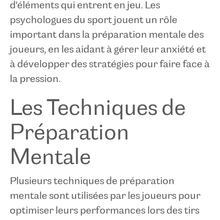
d'éléments qui entrent en jeu. Les
psychologues du sport jouent un rôle
important dans la préparation mentale des
joueurs, en les aidant à gérer leur anxiété et
à développer des stratégies pour faire face à
la pression.
Les Techniques de
Préparation
Mentale
Plusieurs techniques de préparation
mentale sont utilisées par les joueurs pour
optimiser leurs performances lors des tirs