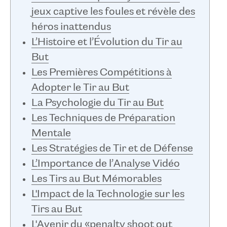
jeux captive les foules et révèle des
héros inattendus
L’Histoire et l’Évolution du Tir au
But
Les Premières Compétitions à
Adopter le Tir au But
La Psychologie du Tir au But
Les Techniques de Préparation
Mentale
Les Stratégies de Tir et de Défense
L’Importance de l’Analyse Vidéo
Les Tirs au But Mémorables
L'Impact de la Technologie sur les
Tirs au But
L'Avenir du «penalty shoot out