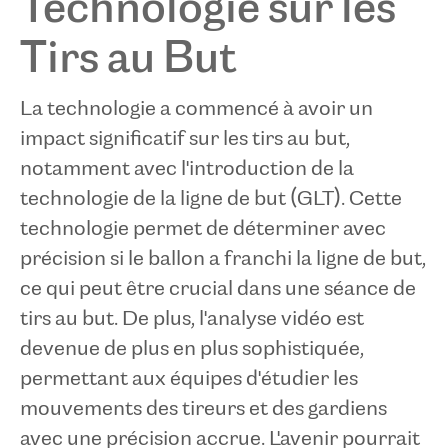
Technologie sur les
Tirs au But
La technologie a commencé à avoir un
impact significatif sur les tirs au but,
notamment avec l'introduction de la
technologie de la ligne de but (GLT). Cette
technologie permet de déterminer avec
précision si le ballon a franchi la ligne de but,
ce qui peut être crucial dans une séance de
tirs au but. De plus, l'analyse vidéo est
devenue de plus en plus sophistiquée,
permettant aux équipes d'étudier les
mouvements des tireurs et des gardiens
avec une précision accrue. L'avenir pourrait