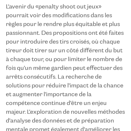
L'avenir du «penalty shoot out jeux»
pourrait voir des modifications dans les
règles pour le rendre plus équitable et plus
passionnant. Des propositions ont été faites
pour introduire des tirs croisés, où chaque
tireur doit tirer sur un côté différent du but
à chaque tour, ou pour limiter le nombre de
fois qu'un même gardien peut effectuer des
arrêts consécutifs. La recherche de
solutions pour réduire l'impact de la chance
et augmenter l'importance de la
compétence continue d'être un enjeu
majeur. L'exploration de nouvelles méthodes
d'analyse des données et de préparation
mentale promet également d'améliorer les