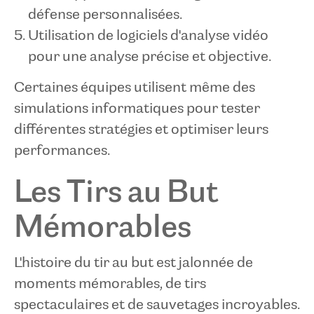
défense personnalisées.
Utilisation de logiciels d'analyse vidéo
pour une analyse précise et objective.
Certaines équipes utilisent même des
simulations informatiques pour tester
différentes stratégies et optimiser leurs
performances.
Les Tirs au But
Mémorables
L'histoire du tir au but est jalonnée de
moments mémorables, de tirs
spectaculaires et de sauvetages incroyables.