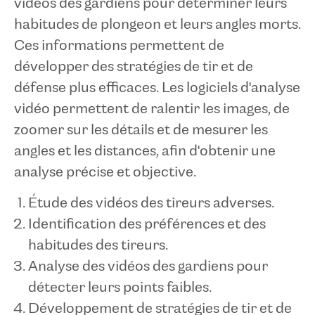
vidéos des gardiens pour déterminer leurs
habitudes de plongeon et leurs angles morts.
Ces informations permettent de
développer des stratégies de tir et de
défense plus efficaces. Les logiciels d'analyse
vidéo permettent de ralentir les images, de
zoomer sur les détails et de mesurer les
angles et les distances, afin d'obtenir une
analyse précise et objective.
Étude des vidéos des tireurs adverses.
Identification des préférences et des
habitudes des tireurs.
Analyse des vidéos des gardiens pour
détecter leurs points faibles.
Développement de stratégies de tir et de