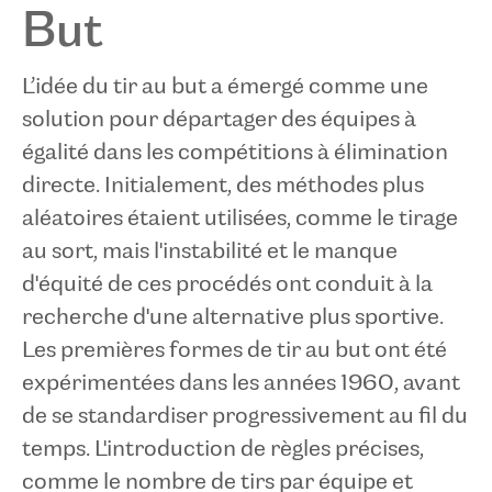
But
L’idée du tir au but a émergé comme une
solution pour départager des équipes à
égalité dans les compétitions à élimination
directe. Initialement, des méthodes plus
aléatoires étaient utilisées, comme le tirage
au sort, mais l'instabilité et le manque
d'équité de ces procédés ont conduit à la
recherche d'une alternative plus sportive.
Les premières formes de tir au but ont été
expérimentées dans les années 1960, avant
de se standardiser progressivement au fil du
temps. L'introduction de règles précises,
comme le nombre de tirs par équipe et