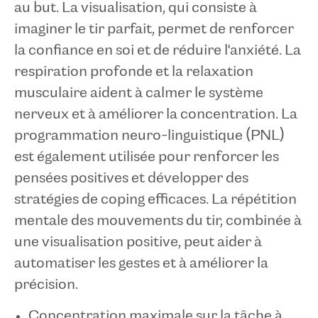
au but. La visualisation, qui consiste à
imaginer le tir parfait, permet de renforcer
la confiance en soi et de réduire l'anxiété. La
respiration profonde et la relaxation
musculaire aident à calmer le système
nerveux et à améliorer la concentration. La
programmation neuro-linguistique (PNL)
est également utilisée pour renforcer les
pensées positives et développer des
stratégies de coping efficaces. La répétition
mentale des mouvements du tir, combinée à
une visualisation positive, peut aider à
automatiser les gestes et à améliorer la
précision.
Concentration maximale sur la tâche à