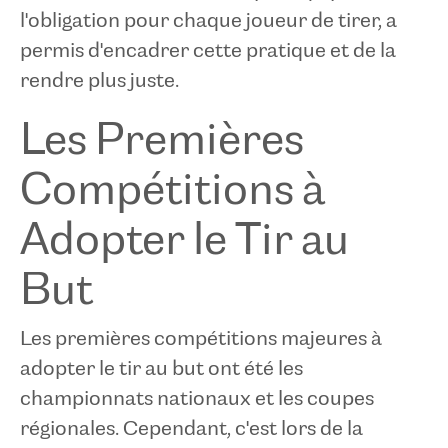
l'obligation pour chaque joueur de tirer, a
permis d'encadrer cette pratique et de la
rendre plus juste.
Les Premières
Compétitions à
Adopter le Tir au
But
Les premières compétitions majeures à
adopter le tir au but ont été les
championnats nationaux et les coupes
régionales. Cependant, c'est lors de la