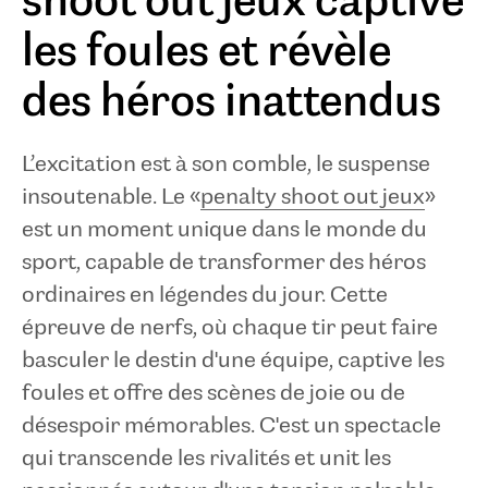
shoot out jeux captive
les foules et révèle
des héros inattendus
L’excitation est à son comble, le suspense
insoutenable. Le «
penalty shoot out jeux
»
est un moment unique dans le monde du
sport, capable de transformer des héros
ordinaires en légendes du jour. Cette
épreuve de nerfs, où chaque tir peut faire
basculer le destin d'une équipe, captive les
foules et offre des scènes de joie ou de
désespoir mémorables. C'est un spectacle
qui transcende les rivalités et unit les