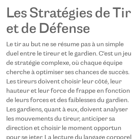
Les Stratégies de Tir
et de Défense
Le tir au but ne se résume pas à un simple
duel entre le tireur et le gardien. C'est un jeu
de stratégie complexe, où chaque équipe
cherche à optimiser ses chances de succès.
Les tireurs doivent choisir leur côté, leur
hauteur et leur force de frappe en fonction
de leurs forces et des faiblesses du gardien.
Les gardiens, quant à eux, doivent analyser
les mouvements du tireur, anticiper sa
direction et choisir le moment opportun
pour se jeter. La lecture du langage corporel