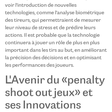
voir l'introduction de nouvelles
technologies, comme l'analyse biométrique
des tireurs, qui permettraient de mesurer
leur niveau de stress et de prédire leurs
actions. Il est probable que la technologie
continuera à jouer un rôle de plus en plus
important dans les tirs au but, en améliorant
la précision des décisions et en optimisant
les performances des joueurs.
L'Avenir du «penalty
shoot out jeux» et
ses Innovations