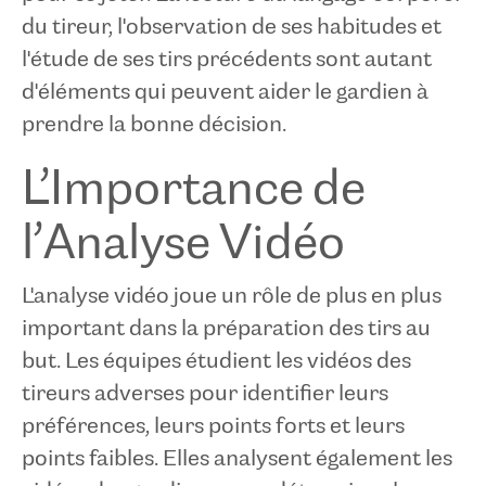
du tireur, l'observation de ses habitudes et
l'étude de ses tirs précédents sont autant
d'éléments qui peuvent aider le gardien à
prendre la bonne décision.
L’Importance de
l’Analyse Vidéo
L'analyse vidéo joue un rôle de plus en plus
important dans la préparation des tirs au
but. Les équipes étudient les vidéos des
tireurs adverses pour identifier leurs
préférences, leurs points forts et leurs
points faibles. Elles analysent également les