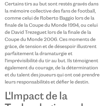
Certains tirs au but sont restés gravés dans
la mémoire collective des fans de football,
comme celui de Roberto Baggio lors de la
finale de la Coupe du Monde 1994, ou celui
de David Trezeguet lors de la finale de la
Coupe du Monde 2006. Ces moments de
grâce, de tension et de désespoir illustrent
parfaitement la dramaturgie et
l'imprévisibilité du tir au but. Ils témoignent
également du courage, de la détermination
et du talent des joueurs qui ont osé prendre
leurs responsabilités et défier le destin.
L'Impact de la