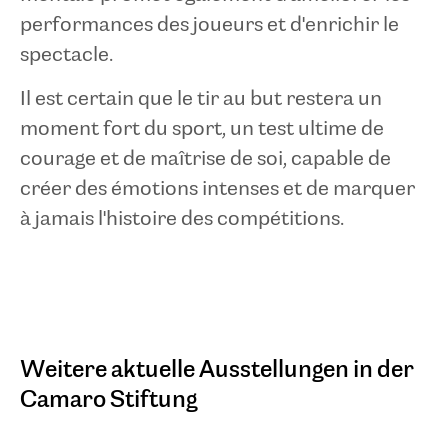
performances des joueurs et d'enrichir le
spectacle.
Il est certain que le tir au but restera un
moment fort du sport, un test ultime de
courage et de maîtrise de soi, capable de
créer des émotions intenses et de marquer
à jamais l'histoire des compétitions.
Weitere aktuelle Ausstellungen in der
Camaro Stiftung