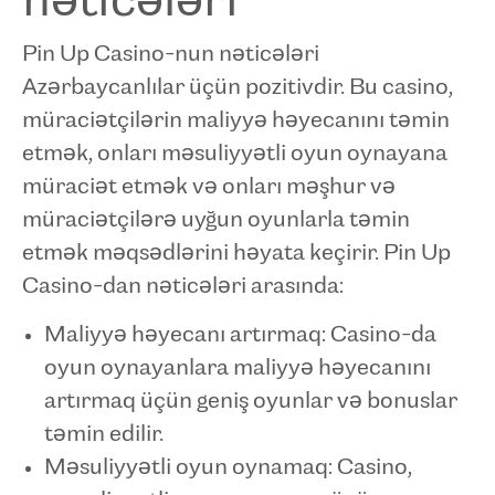
nəticələri
Pin Up Casino-nun nəticələri
Azərbaycanlılar üçün pozitivdir. Bu casino,
müraciətçilərin maliyyə həyecanını təmin
etmək, onları məsuliyyətli oyun oynayana
müraciət etmək və onları məşhur və
müraciətçilərə uyğun oyunlarla təmin
etmək məqsədlərini həyata keçirir. Pin Up
Casino-dan nəticələri arasında:
Maliyyə həyecanı artırmaq: Casino-da
oyun oynayanlara maliyyə həyecanını
artırmaq üçün geniş oyunlar və bonuslar
təmin edilir.
Məsuliyyətli oyun oynamaq: Casino,