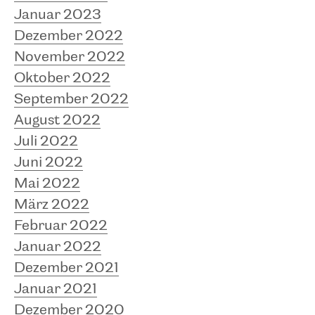
dieser Wiege der neuzeitlichen
Januar 2023
Theaterkultur. Durch das Objektiv des
Dezember 2022
Fotografen und Künstlers Marcel
November 2022
Krummrich (*1971) öffnet die Ausstellung
Oktober 2022
zudem einen zeitgenössischen Blick in die
September 2022
Kulissengassen, Logen und
August 2022
Bühnenmaschinen des einzigartigen
Juli 2022
Theaterbaus in Gotha. Die insgesamt 19
Juni 2022
Bilder des Hölzernes Theater zählen zu
Mai 2022
Camaros Hauptwerken der Berliner
März 2022
Nachkriegsjahre. Hiermit feierte er seinen
Februar 2022
künstlerischen Durchbruch. Der Kritiker
Januar 2022
Will Grohmann (1887-1968) würdigte es
Dezember 2021
1961 als eine der „unvergänglichen
Januar 2021
Leistungen der vierziger Jahre in
Dezember 2020