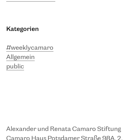
Deutschland“. Camaro faszinierte die bis
heute intakte avantgardistische
Bühnenmaschine des Ekhof-Theaters. In
Kategorien
seinen Bildern gelang es Camaro, die
gespenstische Zwischenzeit von Kriegsende
#weeklycamaro
und Währungsreform in die Metapher der
Allgemein
Bühne zu überführen. Vor und hinter den
public
Kulissen, der Bühne, in den Logen,
Vestibülen und Gängen seines Hölzernes
Theater tut sich eine Welt zwischen Sein
und Schein auf.
Ort:
Schloss Friedenstein
|
Treppenhaus Westflügel/Westturm
Öffnungszeiten :
Dienstag bis Sonntag
10 bis
17 Uhr (April bis Oktober)
10 bis 16 Uhr
Alexander und Renata Camaro Stiftung
(November bis März)
An Feiertagen
Camaro Haus Potsdamer Straße 98A, 2.