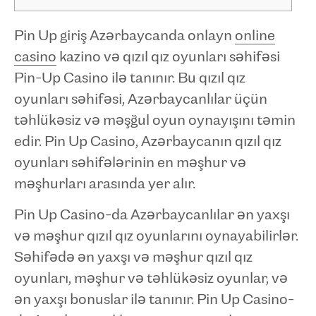
Pin Up giriş Azərbaycanda onlayn
online
casino
kazino və qızıl qız oyunları səhifəsi
Pin-Up Casino ilə tanınır. Bu qızıl qız
oyunları səhifəsi, Azərbaycanlılar üçün
təhlükəsiz və məşğul oyun oynayışını təmin
edir. Pin Up Casino, Azərbaycanın qızıl qız
oyunları səhifələrinin en məşhur və
məşhurları arasında yer alır.
Pin Up Casino-da Azərbaycanlılar ən yaxşı
və məşhur qızıl qız oyunlarını oynayabilirlər.
Səhifədə ən yaxşı və məşhur qızıl qız
oyunları, məşhur və təhlükəsiz oyunlar, və
ən yaxşı bonuslar ilə tanınır. Pin Up Casino-