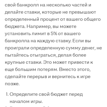
свой банкролл на несколько частей и
делайте ставки, которые не превышают
определенный процент от вашего общего
бюджета. Например, вы можете
установить лимит в 5% от вашего
банкролла на каждую ставку. Если вы
проиграли определенную сумму денег, не
пытайтесь отыграться, делая более
крупные ставки. Это может привести к
еще большим потерям. Вместо этого,
сделайте перерыв и вернитесь к игре
позже.
Определите свой бюджет перед
началом игры.