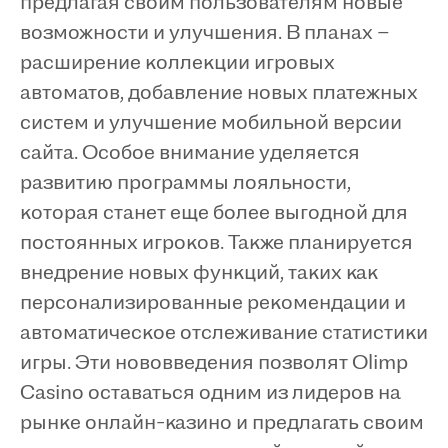
предлагая своим пользователям новые
возможности и улучшения. В планах –
расширение коллекции игровых
автоматов, добавление новых платежных
систем и улучшение мобильной версии
сайта. Особое внимание уделяется
развитию программы лояльности,
которая станет еще более выгодной для
постоянных игроков. Также планируется
внедрение новых функций, таких как
персонализированные рекомендации и
автоматическое отслеживание статистики
игры. Эти нововведения позволят Olimp
Casino оставаться одним из лидеров на
рынке онлайн-казино и предлагать своим