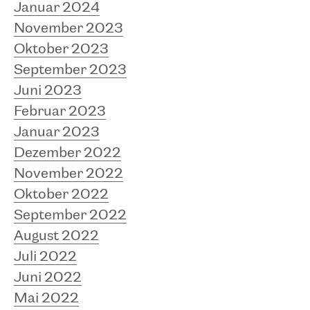
Theater, das mich dann später zu dem
Januar 2024
Zyklus Hölzernes Theater inspirierte.“ In
November 2023
seiner Auseinandersetzung mit dem Leben,
Oktober 2023
der Bühne und dem Raum schuf der
September 2023
ehemalige Ballettmeister eine
Juni 2023
bemerkenswerte malerische Interpretation
Februar 2023
dieser Wiege der neuzeitlichen
Januar 2023
Theaterkultur. Durch das Objektiv des
Dezember 2022
Fotografen und Künstlers Marcel
November 2022
Krummrich (*1971) öffnet die Ausstellung
Oktober 2022
zudem einen zeitgenössischen Blick in die
September 2022
Kulissengassen, Logen und
August 2022
Bühnenmaschinen des einzigartigen
Juli 2022
Theaterbaus in Gotha. Die insgesamt 19
Juni 2022
Bilder des Hölzernes Theater zählen zu
Mai 2022