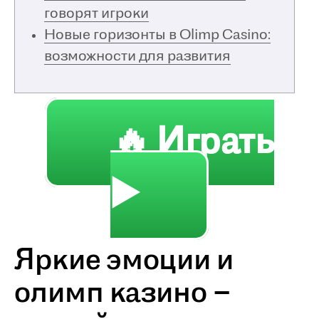
говорят игроки
Новые горизонты в Olimp Casino:
возможности для развития
🔥 Играть
▶️
Яркие эмоции и
олимп казино –