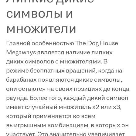
символы и
множители
Главной особенностью The Dog House
Megaways является наличие липких
диких символов с множителями. В
режиме бесплатных вращений, когда на
барабанах появляются дикие символы,
они остаются на своих позициях до конца
раунда. Более того, каждый дикий символ
имеет случайный множитель x2 или x3,
который применяется ко всем
выигрышным комбинациям, в которых он
участвует. Это значительно увеличивает