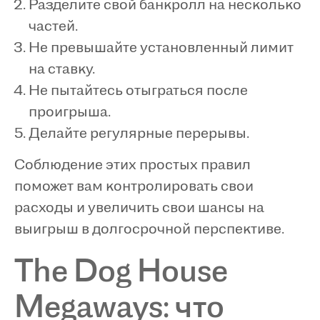
Разделите свой банкролл на несколько
частей.
Не превышайте установленный лимит
на ставку.
Не пытайтесь отыграться после
проигрыша.
Делайте регулярные перерывы.
Соблюдение этих простых правил
поможет вам контролировать свои
расходы и увеличить свои шансы на
выигрыш в долгосрочной перспективе.
The Dog House
Megaways: что