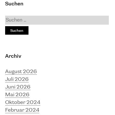
und Renata Camaro Stiftung. Mit
Suchen
reproduzierten Gemälden von Alexander
Camaro und Fotografien von Marcel
Krummrich.
Das komplett aus Holz erbaute
Ekhof-Theater (1681–1687) auf Schloss
Friedenstein in Gotha, wo sich Alexander
Camaro (1901–1992) in den 1930er-Jahren
aufhielt, wurde zur Inspirationsquelle für
Archiv
seinen Bilderzyklus Hölzernes Theater von
1946: „Zu den seltsamsten, poetischsten und
August 2026
schönsten Engagements meiner
Juli 2026
Bühnentätigkeiten gehört die Zeit … in
Juni 2026
Gotha, wo ich auf dem dortigen Schloss
Mai 2026
wohnte … Am entgegengesetzten Ende des
Oktober 2024
gewaltigen Hofes war das kleine hölzerne
Februar 2024