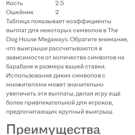
Кость
2.5
Ошейник
2
Таблица показывает коэффициенты
выплат для некоторых символов в The
Dog House Megaways. Обратите внимание,
что выигрыши рассчитываются в
зависимости от количества символов на
барабане и размера вашей ставки.
Использование диких символов с
множителями может значительно
увеличить эти выплаты, делая игру ещё
более привлекательной для игроков,
предпочитающих крупный выигрыш.
Преимущества