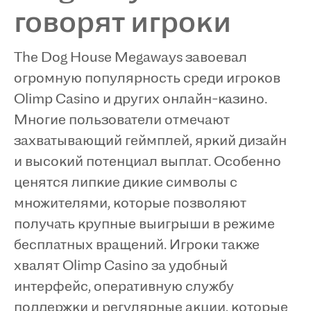
говорят игроки
The Dog House Megaways завоевал
огромную популярность среди игроков
Olimp Casino и других онлайн-казино.
Многие пользователи отмечают
захватывающий геймплей, яркий дизайн
и высокий потенциал выплат. Особенно
ценятся липкие дикие символы с
множителями, которые позволяют
получать крупные выигрыши в режиме
бесплатных вращений. Игроки также
хвалят Olimp Casino за удобный
интерфейс, оперативную службу
поддержки и регулярные акции, которые