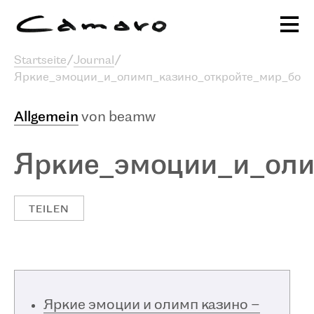
Alexander Camaro
Startseite
/
Journal
/
Яркие_эмоции_и_олимп_казино_откройте_мир_бо
Ausstellungen & Programm
sc
Publikationen
Projekte
Stiftung
Allgemein
von beamw
Journal
Яркие_эмоции_и_оли
TEILEN
Яркие эмоции и олимп казино –