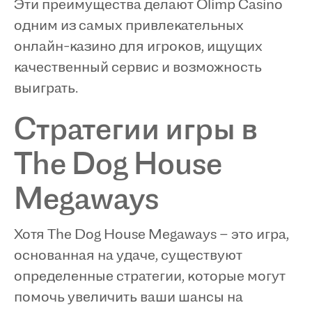
Эти преимущества делают Olimp Casino
одним из самых привлекательных
онлайн-казино для игроков, ищущих
качественный сервис и возможность
выиграть.
Стратегии игры в
The Dog House
Megaways
Хотя The Dog House Megaways – это игра,
основанная на удаче, существуют
определенные стратегии, которые могут
помочь увеличить ваши шансы на