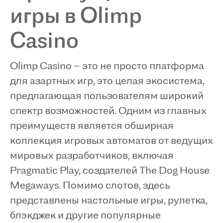
игры в Olimp
Casino
Olimp Casino – это не просто платформа
для азартных игр, это целая экосистема,
предлагающая пользователям широкий
спектр возможностей. Одним из главных
преимуществ является обширная
коллекция игровых автоматов от ведущих
мировых разработчиков, включая
Pragmatic Play, создателей The Dog House
Megaways. Помимо слотов, здесь
представлены настольные игры, рулетка,
блэкджек и другие популярные