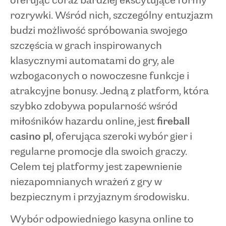
oferując coraz bardziej ekscytujące formy
rozrywki. Wśród nich, szczególny entuzjazm
budzi możliwość spróbowania swojego
szczęścia w grach inspirowanych
klasycznymi automatami do gry, ale
wzbogaconych o nowoczesne funkcje i
atrakcyjne bonusy. Jedną z platform, która
szybko zdobywa popularność wśród
miłośników hazardu online, jest
fireball
casino pl
, oferująca szeroki wybór gier i
regularne promocje dla swoich graczy.
Celem tej platformy jest zapewnienie
niezapomnianych wrażeń z gry w
bezpiecznym i przyjaznym środowisku.
Wybór odpowiedniego kasyna online to