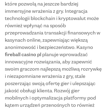
które pozwolą na jeszcze bardziej
immersyjne wrażenia z gry. Integracja
technologii blockchain i kryptowalut może
również wpłynąć na sposób
przeprowadzania transakcji finansowych w
kasynach online, zapewniając większą
anonimowość i bezpieczeństwo. Kasyno
fireball casino pl
planuje wprowadzać
innowacyjne rozwiązania, aby zapewnić
swoim graczom najlepszą możliwą rozrywkę
i niezapomniane wrażenia z gry, stale
poszerzając swoją ofertę gier i ulepszając
jakość obsługi klienta. Rozwój gier
mobilnych i optymalizacja platformy pod
kątem urządzeń przenośnych to również