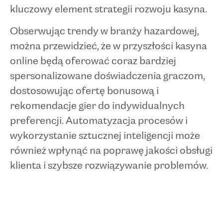
kluczowy element strategii rozwoju kasyna.
Obserwując trendy w branży hazardowej,
można przewidzieć, że w przyszłości kasyna
online będą oferować coraz bardziej
spersonalizowane doświadczenia graczom,
dostosowując ofertę bonusową i
rekomendacje gier do indywidualnych
preferencji. Automatyzacja procesów i
wykorzystanie sztucznej inteligencji może
również wpłynąć na poprawę jakości obsługi
klienta i szybsze rozwiązywanie problemów.