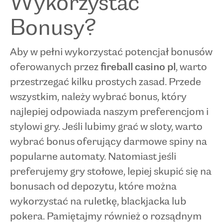
Wykorzystać
Bonusy?
Aby w pełni wykorzystać potencjał bonusów
oferowanych przez
fireball casino pl
, warto
przestrzegać kilku prostych zasad. Przede
wszystkim, należy wybrać bonus, który
najlepiej odpowiada naszym preferencjom i
stylowi gry. Jeśli lubimy grać w sloty, warto
wybrać bonus oferujący darmowe spiny na
popularne automaty. Natomiast jeśli
preferujemy gry stołowe, lepiej skupić się na
bonusach od depozytu, które można
wykorzystać na ruletkę, blackjacka lub
pokera. Pamiętajmy również o rozsądnym