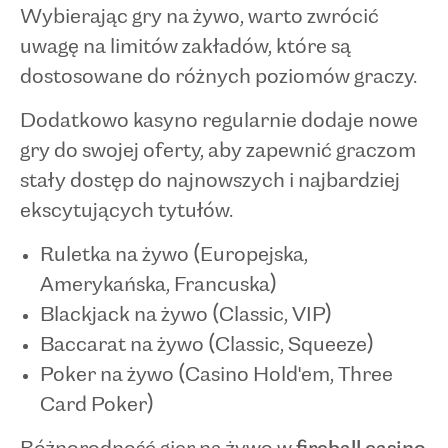
Wybierając gry na żywo, warto zwrócić
uwagę na limitów zakładów, które są
dostosowane do różnych poziomów graczy.
Dodatkowo kasyno regularnie dodaje nowe
gry do swojej oferty, aby zapewnić graczom
stały dostęp do najnowszych i najbardziej
ekscytujących tytułów.
Ruletka na żywo (Europejska,
Amerykańska, Francuska)
Blackjack na żywo (Classic, VIP)
Baccarat na żywo (Classic, Squeeze)
Poker na żywo (Casino Hold'em, Three
Card Poker)