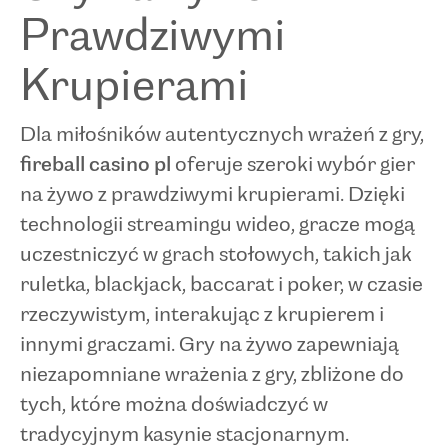
Prawdziwymi
Krupierami
Dla miłośników autentycznych wrażeń z gry,
fireball casino pl
oferuje szeroki wybór gier
na żywo z prawdziwymi krupierami. Dzięki
technologii streamingu wideo, gracze mogą
uczestniczyć w grach stołowych, takich jak
ruletka, blackjack, baccarat i poker, w czasie
rzeczywistym, interakując z krupierem i
innymi graczami. Gry na żywo zapewniają
niezapomniane wrażenia z gry, zbliżone do
tych, które można doświadczyć w
tradycyjnym kasynie stacjonarnym.