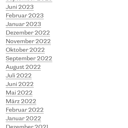
ehemalige Ballettmeister eine
Juni 2023
bemerkenswerte malerische Interpretation
Februar 2023
dieser Wiege der neuzeitlichen
Januar 2023
Theaterkultur. Durch das Objektiv des
Dezember 2022
Fotografen und Künstlers Marcel
November 2022
Krummrich (*1971) öffnet die Ausstellung
Oktober 2022
zudem einen zeitgenössischen Blick in die
September 2022
Kulissengassen, Logen und
August 2022
Bühnenmaschinen des einzigartigen
Juli 2022
Theaterbaus in Gotha. Die insgesamt 19
Juni 2022
Bilder des Hölzernes Theater zählen zu
Mai 2022
Camaros Hauptwerken der Berliner
März 2022
Nachkriegsjahre. Hiermit feierte er seinen
Februar 2022
künstlerischen Durchbruch. Der Kritiker
Januar 2022
Will Grohmann (1887-1968) würdigte es
Dezember 2021