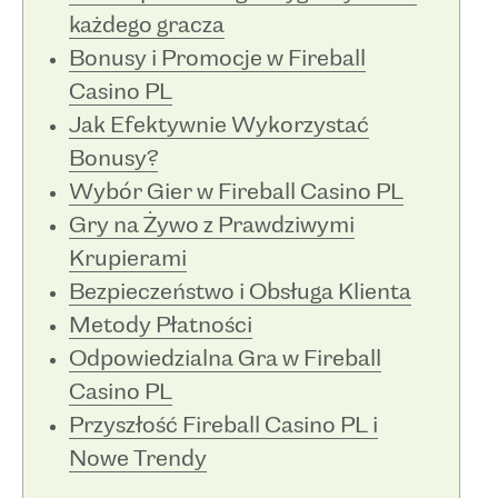
każdego gracza
Bonusy i Promocje w Fireball
Casino PL
Jak Efektywnie Wykorzystać
Bonusy?
Wybór Gier w Fireball Casino PL
Gry na Żywo z Prawdziwymi
Krupierami
Bezpieczeństwo i Obsługa Klienta
Metody Płatności
Odpowiedzialna Gra w Fireball
Casino PL
Przyszłość Fireball Casino PL i
Nowe Trendy