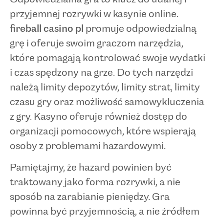
przyjemnej rozrywki w kasynie online.
fireball casino pl
promuje odpowiedzialną
grę i oferuje swoim graczom narzędzia,
które pomagają kontrolować swoje wydatki
i czas spędzony na grze. Do tych narzędzi
należą limity depozytów, limity strat, limity
czasu gry oraz możliwość samowykluczenia
z gry. Kasyno oferuje również dostęp do
organizacji pomocowych, które wspierają
osoby z problemami hazardowymi.
Pamiętajmy, że hazard powinien być
traktowany jako forma rozrywki, a nie
sposób na zarabianie pieniędzy. Gra
powinna być przyjemnością, a nie źródłem