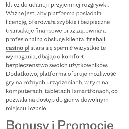
klucz do udanej i przyjemnej rozgrywki.
Ważne jest, aby platforma posiadała
licencję, oferowała szybkie i bezpieczne
transakcje finansowe oraz zapewniała
profesjonalną obsługę klienta.
fireball
casino pl
stara się spełnić wszystkie te
wymagania, dbając o komfort i
bezpieczeństwo swoich użytkowników.
Dodatkowo, platforma oferuje możliwość
gry na różnych urządzeniach, w tym na
komputerach, tabletach i smartfonach, co
pozwala na dostęp do gier w dowolnym
miejscu i czasie.
Bonusy i Promocje