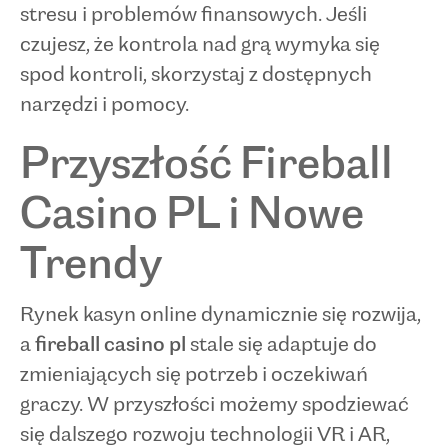
stresu i problemów finansowych. Jeśli
czujesz, że kontrola nad grą wymyka się
spod kontroli, skorzystaj z dostępnych
narzędzi i pomocy.
Przyszłość Fireball
Casino PL i Nowe
Trendy
Rynek kasyn online dynamicznie się rozwija,
a
fireball casino pl
stale się adaptuje do
zmieniających się potrzeb i oczekiwań
graczy. W przyszłości możemy spodziewać
się dalszego rozwoju technologii VR i AR,