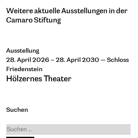
Weitere aktuelle Ausstellungen in der
Camaro Stiftung
Ausstellung
28. April 2026 – 28. April 2030
— Schloss
Friedenstein
Hölzernes Theater
Eine Ausstellung der Stiftung Thüringer
Schlösser und Gärten und der Alexander
und Renata Camaro Stiftung. Mit
Suchen
reproduzierten Gemälden von Alexander
Camaro und Fotografien von Marcel
Krummrich.
Das komplett aus Holz erbaute