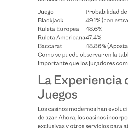
Juego
Probabilidad d
Blackjack
49.1% (con estra
Ruleta Europea
48.6%
Ruleta Americana
47.4%
Baccarat
48.86% (Aposta
Como se puede observar en la tabla
importante que los jugadores comp
La Experiencia 
Juegos
Los casinos modernos han evoluc
de azar. Ahora, los casinos incorpo
exclusivas y otros servicios para a