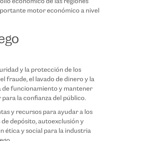
rollo económico de las regiones
importante motor económico a nivel
uego
uridad y la protección de los
 fraude, el lavado de dinero y la
cia de funcionamiento y mantener
y para la confianza del público.
tas y recursos para ayudar a los
s de depósito, autoexclusión y
ética y social para la industria
ego.