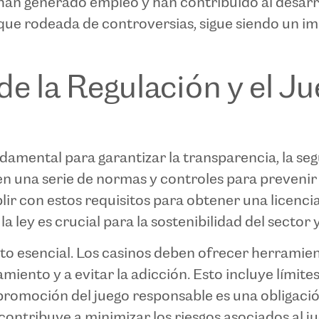
s han generado empleo y han contribuido al desar
nque rodeada de controversias, sigue siendo un 
e la Regulación y el J
ndamental para garantizar la transparencia, la seg
n una serie de normas y controles para prevenir el
lir con estos requisitos para obtener una licen
a ley es crucial para la sostenibilidad del sector 
to esencial. Los casinos deben ofrecer herramien
iento y a evitar la adicción. Esto incluye límite
omoción del juego responsable es una obligación 
ontribuye a minimizar los riesgos asociados al ju