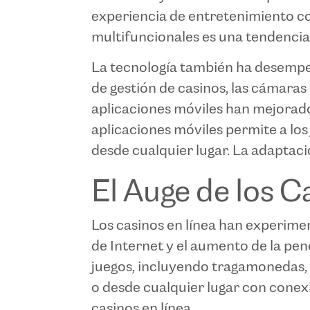
experiencia de entretenimiento co
multifuncionales es una tendencia
La tecnología también ha desempe
de gestión de casinos, las cámaras
aplicaciones móviles han mejorado l
aplicaciones móviles permite a los
desde cualquier lugar. La adaptació
El Auge de los C
Los casinos en línea han experimen
de Internet y el aumento de la pen
juegos, incluyendo tragamonedas, 
o desde cualquier lugar con conexió
casinos en línea.