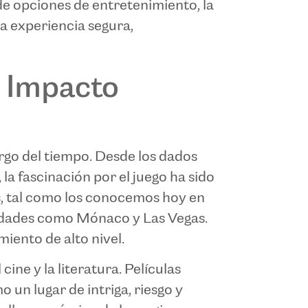
e opciones de entretenimiento, la
na experiencia segura,
u Impacto
argo del tiempo. Desde los dados
 la fascinación por el juego ha sido
s, tal como los conocemos hoy en
ciudades como Mónaco y Las Vegas.
iento de alto nivel.
cine y la literatura. Películas
un lugar de intriga, riesgo y