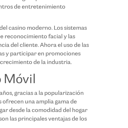
ntros de entretenimiento
del casino moderno. Los sistemas
e reconocimiento facial y las
cia del cliente. Ahora el uso de las
tas y participar en promociones
crecimiento de la industria.
o Móvil
ños, gracias a la popularización
nos ofrecen una amplia gama de
ugar desde la comodidad del hogar
on las principales ventajas de los