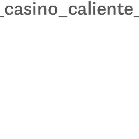
casino_caliente_