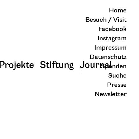
Home
Besuch / Visit
Facebook
Instagram
Impressum
Datenschutz
Projekte
Stiftung
Journal
Spenden
Suche
Presse
Newsletter
schließen