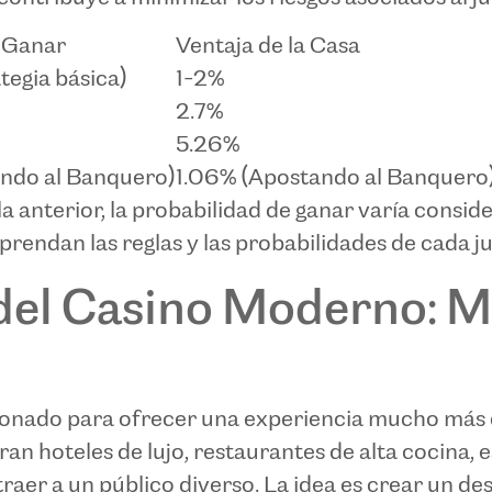
e Ganar
Ventaja de la Casa
tegia básica)
1-2%
2.7%
5.26%
ndo al Banquero)
1.06% (Apostando al Banquero
 anterior, la probabilidad de ganar varía consid
rendan las reglas y las probabilidades de cada ju
del Casino Moderno: Má
ionado para ofrecer una experiencia mucho más
ran hoteles de lujo, restaurantes de alta cocina, 
traer a un público diverso. La idea es crear un de