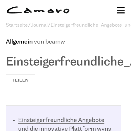
Alexander Camaro
Startseite
/
Journal
/
Einsteigerfreundliche_Angebote_un
Ausstellungen & Programm
sc
Allgemein
von beamw
Publikationen
Projekte
Stiftung
Journal
Einsteigerfreundliche
TEILEN
Einsteigerfreundliche Angebote
und die innovative Plattform wyns