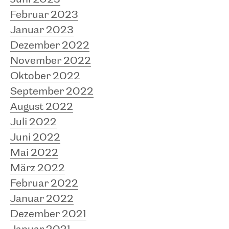
bemerkenswerte malerische Interpretation
Februar 2023
dieser Wiege der neuzeitlichen
Januar 2023
Theaterkultur. Durch das Objektiv des
Dezember 2022
Fotografen und Künstlers Marcel
November 2022
Krummrich (*1971) öffnet die Ausstellung
Oktober 2022
zudem einen zeitgenössischen Blick in die
September 2022
Kulissengassen, Logen und
August 2022
Bühnenmaschinen des einzigartigen
Juli 2022
Theaterbaus in Gotha. Die insgesamt 19
Juni 2022
Bilder des Hölzernes Theater zählen zu
Mai 2022
Camaros Hauptwerken der Berliner
März 2022
Nachkriegsjahre. Hiermit feierte er seinen
Februar 2022
künstlerischen Durchbruch. Der Kritiker
Januar 2022
Will Grohmann (1887-1968) würdigte es
Dezember 2021
1961 als eine der „unvergänglichen