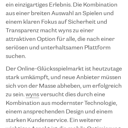
ein einzigartiges Erlebnis. Die Kombination
aus einer breiten Auswahl an Spielen und
einem klaren Fokus auf Sicherheit und
Transparenz macht wyns zu einer
attraktiven Option für alle, die nach einer
seriösen und unterhaltsamen Plattform
suchen.
Der Online-Glücksspielmarkt ist heutzutage
stark umkämpft, und neue Anbieter müssen
sich von der Masse abheben, um erfolgreich
zu sein.
wyns
versucht dies durch eine
Kombination aus modernster Technologie,
einem ansprechenden Design und einem
starken Kundenservice. Ein weiterer