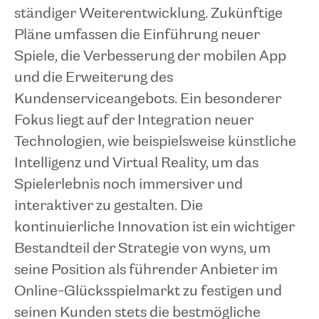
ständiger Weiterentwicklung. Zukünftige
Pläne umfassen die Einführung neuer
Spiele, die Verbesserung der mobilen App
und die Erweiterung des
Kundenserviceangebots. Ein besonderer
Fokus liegt auf der Integration neuer
Technologien, wie beispielsweise künstliche
Intelligenz und Virtual Reality, um das
Spielerlebnis noch immersiver und
interaktiver zu gestalten. Die
kontinuierliche Innovation ist ein wichtiger
Bestandteil der Strategie von wyns, um
seine Position als führender Anbieter im
Online-Glücksspielmarkt zu festigen und
seinen Kunden stets die bestmögliche