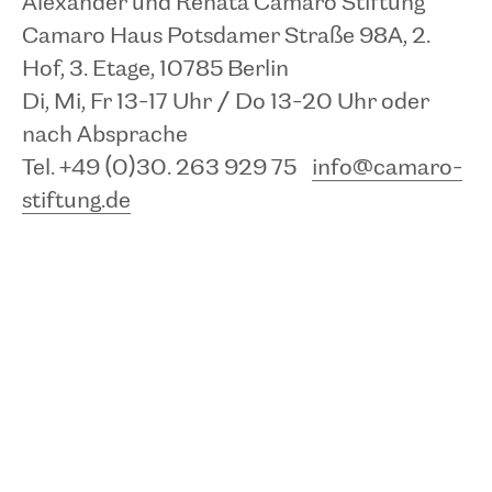
Alexander und Renata Camaro Stiftung
(November bis März)
An Feiertagen
Camaro Haus Potsdamer Straße 98A, 2.
geöffnet, 24. und 31.12. geschlossen.
Hof, 3. Etage, 10785 Berlin
Di, Mi, Fr 13-17 Uhr / Do 13-20 Uhr oder
Schloss Friedenstein
nach Absprache
Schlossplatz 1
Tel. +49 (0)30. 263 929 75
info@camaro-
99867 Gotha
stiftung.de
MEHR
TEILEN
TERMIN SPEICHERN