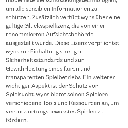
modernste Verschlüsselungstechnologien,
um alle sensiblen Informationen zu
schützen. Zusätzlich verfügt wyns über eine
gültige Glücksspiellizenz, die von einer
renommierten Aufsichtsbehörde
ausgestellt wurde. Diese Lizenz verpflichtet
wyns zur Einhaltung strenger
Sicherheitsstandards und zur
Gewährleistung eines fairen und
transparenten Spielbetriebs. Ein weiterer
wichtiger Aspekt ist der Schutz vor
Spielsucht. wyns bietet seinen Spielern
verschiedene Tools und Ressourcen an, um
verantwortungsbewusstes Spielen zu
fördern.