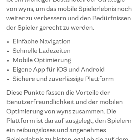
von wyns, um das mobile Spielerlebnis noch
weiter zu verbessern und den Bedürfnissen
der Spieler gerecht zu werden.
Einfache Navigation
Schnelle Ladezeiten
Mobile Optimierung
Eigene App für iOS und Android
Sichere und zuverlässige Plattform
Diese Punkte fassen die Vorteile der
Benutzerfreundlichkeit und der mobilen
Optimierung von wyns zusammen. Die
Plattform ist darauf ausgelegt, den Spielern
ein reibungsloses und angenehmes
Spielerlebnis zu bieten, egal ob sie auf dem