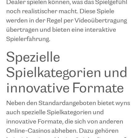
Dealer spielen können, was das Spielgefühl
noch realistischer macht. Diese Spiele
werden in der Regel per Videoübertragung
übertragen und bieten eine interaktive
Spielerfahrung.
Spezielle
Spielkategorien und
innovative Formate
Neben den Standardangeboten bietet wyns
auch spezielle Spielkategorien und
innovative Formate, die sich von anderen
Online-Casinos abheben. Dazu gehören