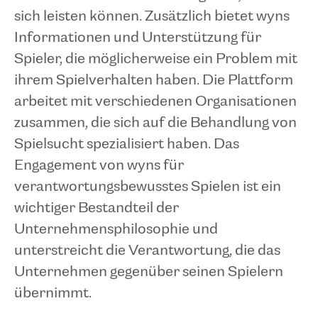
sich leisten können. Zusätzlich bietet wyns
Informationen und Unterstützung für
Spieler, die möglicherweise ein Problem mit
ihrem Spielverhalten haben. Die Plattform
arbeitet mit verschiedenen Organisationen
zusammen, die sich auf die Behandlung von
Spielsucht spezialisiert haben. Das
Engagement von wyns für
verantwortungsbewusstes Spielen ist ein
wichtiger Bestandteil der
Unternehmensphilosophie und
unterstreicht die Verantwortung, die das
Unternehmen gegenüber seinen Spielern
übernimmt.