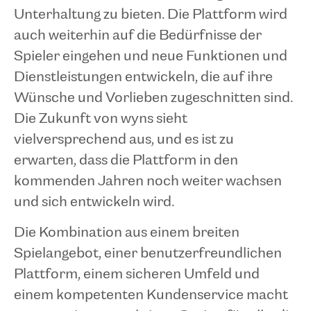
Unterhaltung zu bieten. Die Plattform wird
auch weiterhin auf die Bedürfnisse der
Spieler eingehen und neue Funktionen und
Dienstleistungen entwickeln, die auf ihre
Wünsche und Vorlieben zugeschnitten sind.
Die Zukunft von wyns sieht
vielversprechend aus, und es ist zu
erwarten, dass die Plattform in den
kommenden Jahren noch weiter wachsen
und sich entwickeln wird.
Die Kombination aus einem breiten
Spielangebot, einer benutzerfreundlichen
Plattform, einem sicheren Umfeld und
einem kompetenten Kundenservice macht