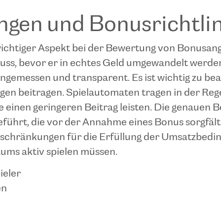
gen und Bonusrichtlini
ichtiger Aspekt bei der Bewertung von Bonusange
s, bevor er in echtes Geld umgewandelt werden 
emessen und transparent. Es ist wichtig zu beach
gen beitragen. Spielautomaten tragen in der Reg
e einen geringeren Beitrag leisten. Die genauen 
eführt, die vor der Annahme eines Bonus sorgfält
Beschränkungen für die Erfüllung der Umsatzbedin
ums aktiv spielen müssen.
ieler
en