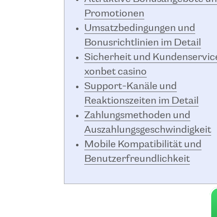
Promotionen
Umsatzbedingungen und
Bonusrichtlinien im Detail
Sicherheit und Kundenservic
xonbet casino
Support-Kanäle und
Reaktionszeiten im Detail
Zahlungsmethoden und
Auszahlungsgeschwindigkeit
Mobile Kompatibilität und
Benutzerfreundlichkeit