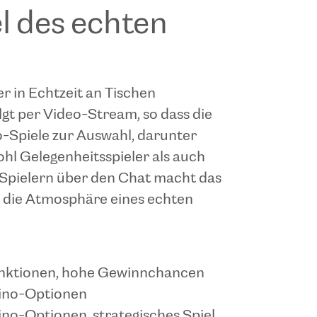
l des echten
r in Echtzeit an Tischen
gt per Video-Stream, so dass die
o-Spiele zur Auswahl, darunter
wohl Gelegenheitsspieler als auch
 Spielern über den Chat macht das
t, die Atmosphäre eines echten
unktionen, hohe Gewinnchancen
sino-Optionen
no-Optionen, strategisches Spiel