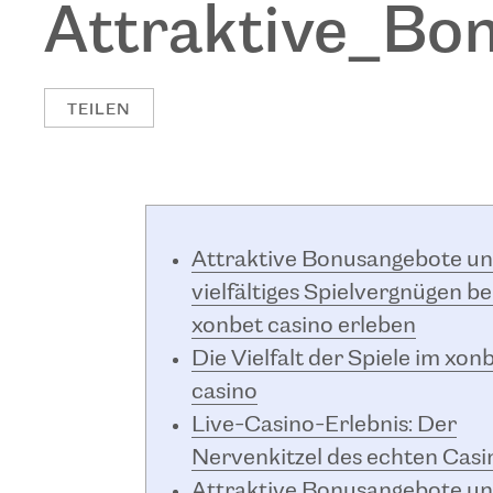
Attraktive_Bon
TEILEN
Attraktive Bonusangebote u
vielfältiges Spielvergnügen be
xonbet casino erleben
Die Vielfalt der Spiele im xon
casino
Live-Casino-Erlebnis: Der
Nervenkitzel des echten Casi
Attraktive Bonusangebote u