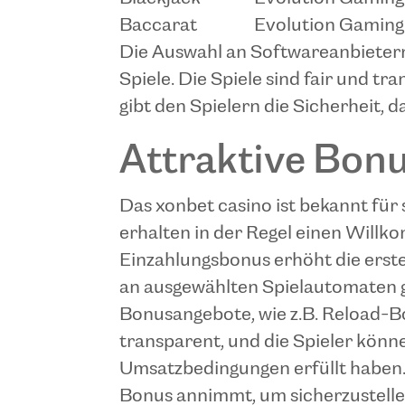
Baccarat
Evolution Gaming
Die Auswahl an Softwareanbietern 
Spiele. Die Spiele sind fair und t
gibt den Spielern die Sicherheit, d
Attraktive Bon
Das xonbet casino ist bekannt fü
erhalten in der Regel einen Will
Einzahlungsbonus erhöht die erste
an ausgewählten Spielautomaten g
Bonusangebote, wie z.B. Reload-B
transparent, und die Spieler kön
Umsatzbedingungen erfüllt haben. 
Bonus annimmt, um sicherzustellen