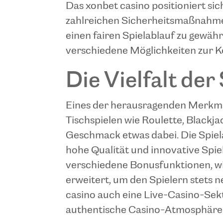
Das xonbet casino positioniert sich
zahlreichen Sicherheitsmaßnahmen
einen fairen Spielablauf zu gewäh
verschiedene Möglichkeiten zur Ko
Die Vielfalt der
Eines der herausragenden Merkmal
Tischspielen wie Roulette, Blackja
Geschmack etwas dabei. Die Spie
hohe Qualität und innovative Spie
verschiedene Bonusfunktionen, wie
erweitert, um den Spielern stets 
casino auch eine Live-Casino-Sekti
authentische Casino-Atmosphäre un