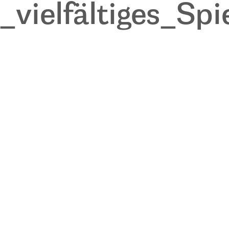
vielfältiges_Spi