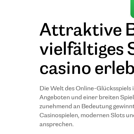
Attraktive
vielfältiges
casino erle
Die Welt des Online-Glücksspiels 
Angeboten und einer breiten Spi
zunehmend an Bedeutung gewinnt,
Casinospielen, modernen Slots und
ansprechen.