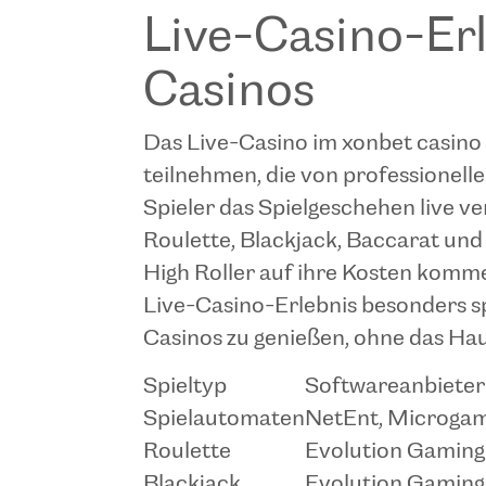
Live-Casino-Erl
Casinos
Das Live-Casino im xonbet casino 
teilnehmen, die von professionell
Spieler das Spielgeschehen live v
Roulette, Blackjack, Baccarat und P
High Roller auf ihre Kosten komm
Live-Casino-Erlebnis besonders sp
Casinos zu genießen, ohne das Hau
Spieltyp
Softwareanbieter
Spielautomaten
NetEnt, Microgam
Roulette
Evolution Gaming
Blackjack
Evolution Gaming