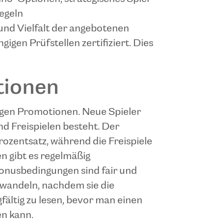
egeln
und Vielfalt der angebotenen
igen Prüfstellen zertifiziert. Dies
tionen
igen Promotionen. Neue Spieler
d Freispielen besteht. Der
ozentsatz, während die Freispiele
 gibt es regelmäßig
onusbedingungen sind fair und
mwandeln, nachdem sie die
fältig zu lesen, bevor man einen
en kann.