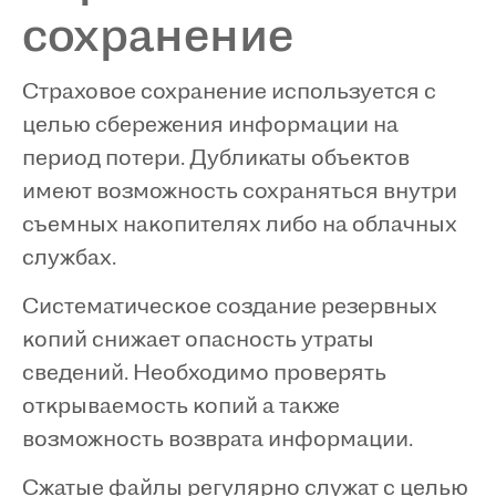
сохранение
Страховое сохранение используется с
целью сбережения информации на
период потери. Дубликаты объектов
имеют возможность сохраняться внутри
съемных накопителях либо на облачных
службах.
Систематическое создание резервных
копий снижает опасность утраты
сведений. Необходимо проверять
открываемость копий а также
возможность возврата информации.
Сжатые файлы регулярно служат с целью