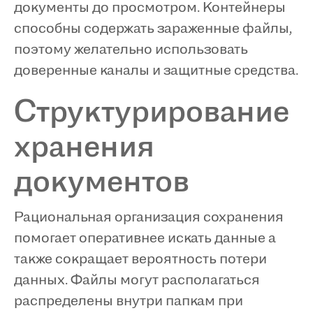
документы до просмотром. Контейнеры
способны содержать зараженные файлы,
поэтому желательно использовать
доверенные каналы и защитные средства.
Структурирование
хранения
документов
Рациональная организация сохранения
помогает оперативнее искать данные а
также сокращает вероятность потери
данных. Файлы могут располагаться
распределены внутри папкам при