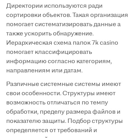
Директории используются ради
сортировки объектов. Такая организация
помогает систематизировать данные а
также ускорить обнаружение.
Иерархическая схема папок 7k casino
помогает классифицировать
информацию согласно категориям,
направлениям или датам.
Различные системные системы имеют
свои особенности. Структуры имеют
возможность отличаться по темпу
обработки, пределу размера файлов и
показателю защиты. Подбор структуры
определяется от требований и