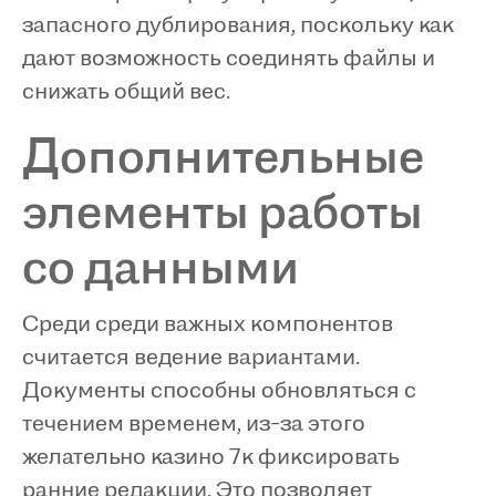
запасного дублирования, поскольку как
дают возможность соединять файлы и
снижать общий вес.
Дополнительные
элементы работы
со данными
Среди среди важных компонентов
считается ведение вариантами.
Документы способны обновляться с
течением временем, из-за этого
желательно казино 7к фиксировать
ранние редакции. Это позволяет