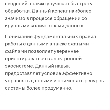
сведений а также улучшает быстроту
обработки. Данный аспект наиболее
значимо в процессе обращении со
крупными количествами данных.
Понимание фундаментальных правил
работы с данными а также сжатыми
файлами позволяет увереннее
ориентироваться в электронной
экосистеме. Данный навык
предоставляет условие эффективно
управлять данными и применять ресурсы
системы более продуманно.