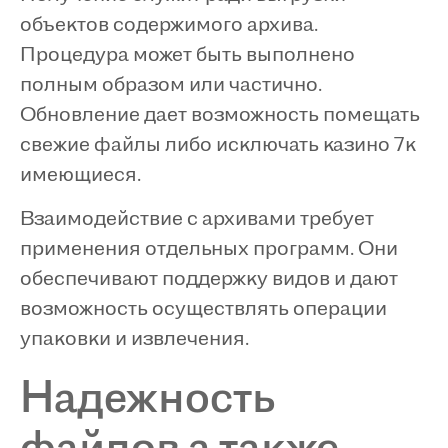
объектов содержимого архива.
Процедура может быть выполнено
полным образом или частично.
Обновление дает возможность помещать
свежие файлы либо исключать казино 7к
имеющиеся.
Взаимодействие с архивами требует
применения отдельных программ. Они
обеспечивают поддержку видов и дают
возможность осуществлять операции
упаковки и извлечения.
Надежность