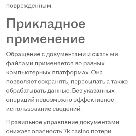
поврежденным.
Прикладное
применение
Обращение с документами и сжатыми
файлами применяется во разных
компьютерных платформах. Она
позволяет сохранять, пересылать а также
обрабатывать данные. Без указанных
операций невозможно эффективное
использование сведений.
Правильное управление документами
снижает опасность 7k casino потери