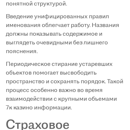
понятной структурой.
Введение унифицированных правил
именования облегчает работу. Названия
должны показывать содержимое и
выглядеть очевидными без лишнего
пояснения.
Периодическое стирание устаревших
объектов помогает высвободить
пространство и сохранять порядок. Такой
процесс особенно важно во время
взаимодействии с крупными объемами
7к казино информации.
Страховое