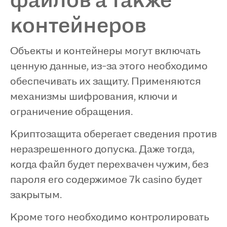
файлов а также
контейнеров
Объекты и контейнеры могут включать
ценную данные, из-за этого необходимо
обеспечивать их защиту. Применяются
механизмы шифрования, ключи и
ограничение обращения.
Криптозащита оберегает сведения против
неразрешенного допуска. Даже тогда,
когда файл будет перехвачен чужим, без
пароля его содержимое 7k casino будет
закрытым.
Кроме того необходимо контролировать