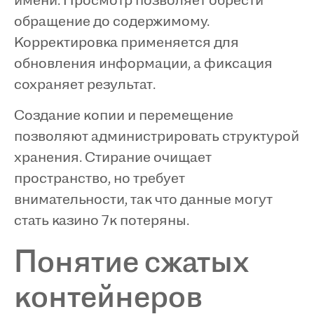
имени. Просмотр позволяет обрести
обращение до содержимому.
Корректировка применяется для
обновления информации, а фиксация
сохраняет результат.
Создание копии и перемещение
позволяют администрировать структурой
хранения. Стирание очищает
пространство, но требует
внимательности, так что данные могут
стать казино 7к потеряны.
Понятие сжатых
контейнеров