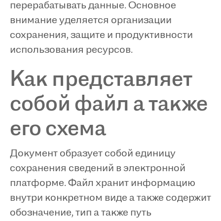
перерабатывать данные. Основное
внимание уделяется организации
сохранения, защите и продуктивности
использования ресурсов.
Как представляет
собой файл а также
его схема
Документ образует собой единицу
сохранения сведений в электронной
платформе. Файл хранит информацию
внутри конкретном виде а также содержит
обозначение, тип а также путь