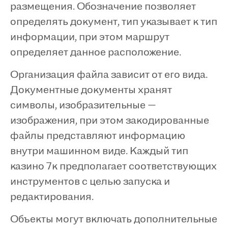
размещения. Обозначение позволяет
определять документ, тип указывает к тип
информации, при этом маршрут
определяет данное расположение.
Организация файла зависит от его вида.
Документные документы хранят
символы, изобразительные —
изображения, при этом закодированные
файлы представляют информацию
внутри машинном виде. Каждый тип
казино 7к предполагает соответствующих
инструментов с целью запуска и
редактирования.
Объекты могут включать дополнительные