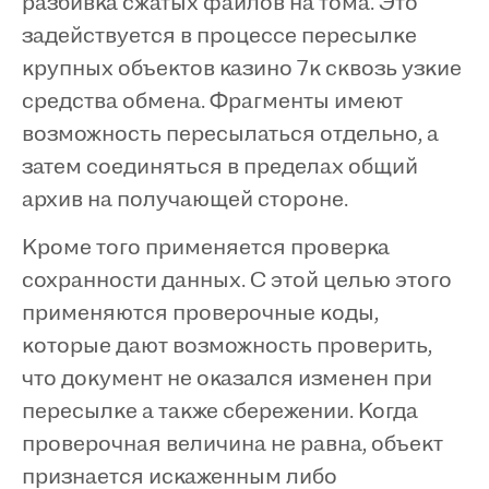
разбивка сжатых файлов на тома. Это
задействуется в процессе пересылке
крупных объектов казино 7к сквозь узкие
средства обмена. Фрагменты имеют
возможность пересылаться отдельно, а
затем соединяться в пределах общий
архив на получающей стороне.
Кроме того применяется проверка
сохранности данных. С этой целью этого
применяются проверочные коды,
которые дают возможность проверить,
что документ не оказался изменен при
пересылке а также сбережении. Когда
проверочная величина не равна, объект
признается искаженным либо