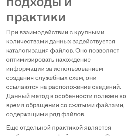
подходы и
практики
При взаимодействии с крупными
количествами данных задействуется
каталогизация файлов. Оно позволяет
оптимизировать нахождение
информации за использованием
создания служебных схем, они
ссылаются на расположение сведений.
Данный метод в особенности полезен во
время обращении со сжатыми файлами,
содержащими ряд файлов.
Еще отдельной практикой является