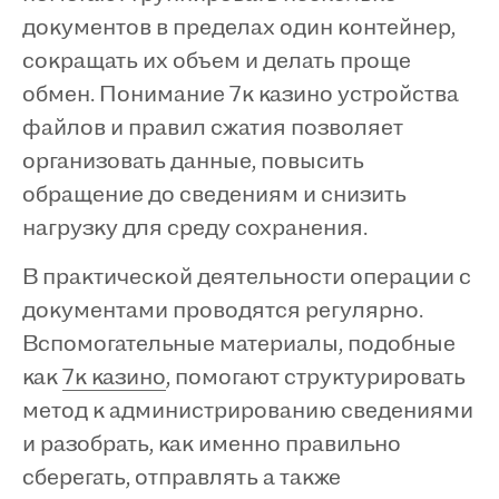
документов в пределах один контейнер,
сокращать их объем и делать проще
обмен. Понимание 7к казино устройства
файлов и правил сжатия позволяет
организовать данные, повысить
обращение до сведениям и снизить
нагрузку для среду сохранения.
В практической деятельности операции с
документами проводятся регулярно.
Вспомогательные материалы, подобные
как
7к казино
, помогают структурировать
метод к администрированию сведениями
и разобрать, как именно правильно
сберегать, отправлять а также