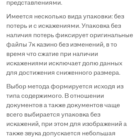
представлениями.
Имеется несколько вида упаковки: без
потерь и с искажениями. Упаковка без
наличия потерь фиксирует оригинальные
файлы 7к казино без изменений, в то
время что сжатие при наличии
искажениями исключает долю данных
для достижения сниженного размера.
Выбор метода формируется исходя из
типа содержимого. В отношении
документов а также документов чаще
всего выбирается упаковка без
искажений, при этом для изображений а
также звука допускается небольшая