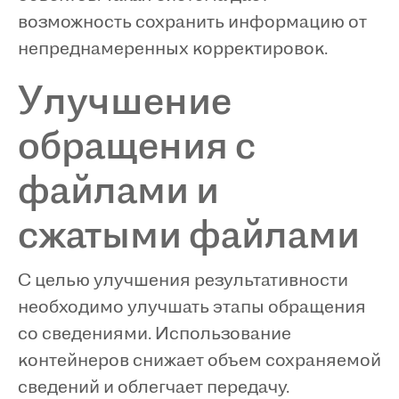
возможность сохранить информацию от
непреднамеренных корректировок.
Улучшение
обращения с
файлами и
сжатыми файлами
С целью улучшения результативности
необходимо улучшать этапы обращения
со сведениями. Использование
контейнеров снижает объем сохраняемой
сведений и облегчает передачу.