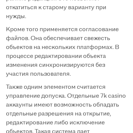
откатиться к старому варианту при
нужды.
Кроме того применяется согласование
файлов. Она обеспечивает свежесть
объектов на нескольких платформах. В
процессе редактировании объекта
изменения синхронизируются без
участия пользователя.
Также одним элементом считается
управление допуска. Отдельные 7k casino
аккаунты имеют возможность обладать
отдельные разрешения на открытие,
редактирование либо исключение
объектов. Такая система дает