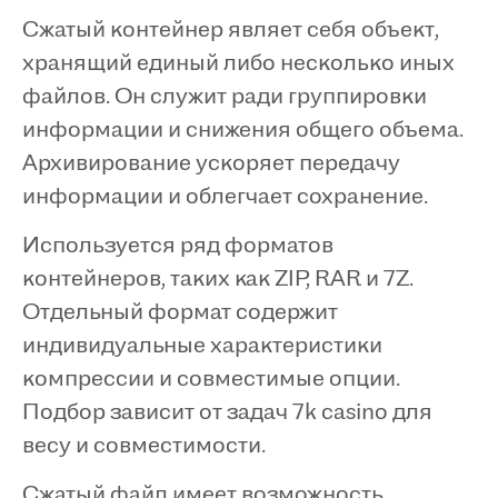
Сжатый контейнер являет себя объект,
хранящий единый либо несколько иных
файлов. Он служит ради группировки
информации и снижения общего объема.
Архивирование ускоряет передачу
информации и облегчает сохранение.
Используется ряд форматов
контейнеров, таких как ZIP, RAR и 7Z.
Отдельный формат содержит
индивидуальные характеристики
компрессии и совместимые опции.
Подбор зависит от задач 7k casino для
весу и совместимости.
Сжатый файл имеет возможность