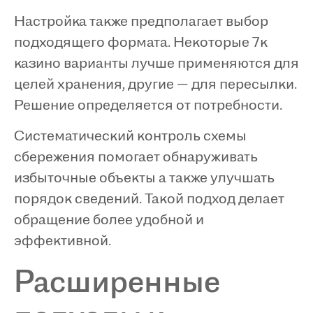
Настройка также предполагает выбор
подходящего формата. Некоторые 7к
казино варианты лучше применяются для
целей хранения, другие — для пересылки.
Решение определяется от потребности.
Систематический контроль схемы
сбережения помогает обнаруживать
избыточные объекты а также улучшать
порядок сведений. Такой подход делает
обращение более удобной и
эффективной.
Расширенные