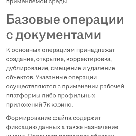
применяемой среды.
Базовые операции
с документами
К основных операциям принадлежат
создание, открытие, корректировка,
дублирование, смещение и удаление
объектов. Указанные операции
осуществляются с применении рабочей
платформы либо профильных
приложений 7к казино.
Формирование файла содержит
фиксацию данных а также назначение