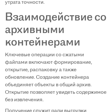
утрата точности.
Взаимодействие со
архивными
контейнерами
Ключевые операции со сжатыми
файлами включают формирование,
открытие, распаковку а также
обновление. Создание контейнера
объединяет объекты в общий архив.
Открытие позволяет увидеть содержимое
без извлечения.
Получение служит ради выгрузки