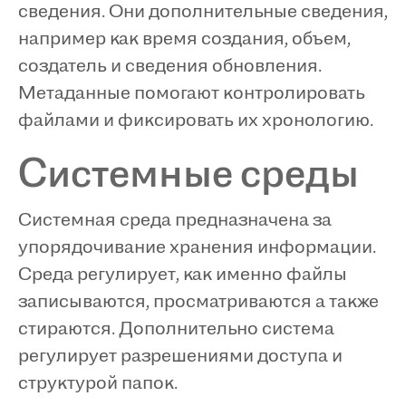
сведения. Они дополнительные сведения,
например как время создания, объем,
создатель и сведения обновления.
Метаданные помогают контролировать
файлами и фиксировать их хронологию.
Системные среды
Системная среда предназначена за
упорядочивание хранения информации.
Среда регулирует, как именно файлы
записываются, просматриваются а также
стираются. Дополнительно система
регулирует разрешениями доступа и
структурой папок.