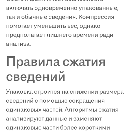
включать одновременно упакованные,
так и обычные сведения. Компрессия
помогает уменьшить вес, однако
предполагает лишнего времени ради
анализа.
Правила сжатия
сведений
Упаковка строится на снижении размера
сведений с помощью сокращения
одинаковых частей. Алгоритмы сжатия
анализируют данные и заменяют
одинаковые части более короткими