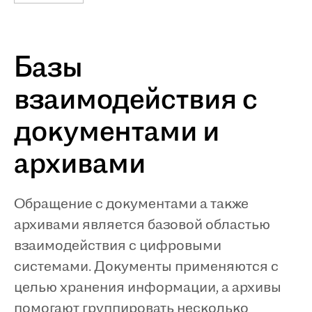
Базы
взаимодействия с
документами и
архивами
Обращение с документами а также
архивами является базовой областью
взаимодействия с цифровыми
системами. Документы применяются с
целью хранения информации, а архивы
помогают группировать несколько