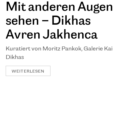
Mit anderen Augen
sehen – Dikhas
Avren Jakhenca
Kuratiert von Moritz Pankok, Galerie Kai
Dikhas
WEITERLESEN