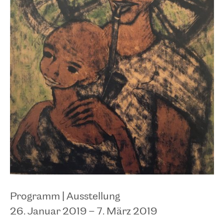
Programm |
Ausstellung
26. Januar 2019 – 7. März 2019