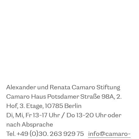
Alexander und Renata Camaro Stiftung
Camaro Haus Potsdamer Straße 98A, 2.
Hof, 3. Etage, 10785 Berlin
Di, Mi, Fr 13-17 Uhr / Do 13-20 Uhr oder
nach Absprache
Tel. +49 (0)30. 263 929 75
info@camaro-