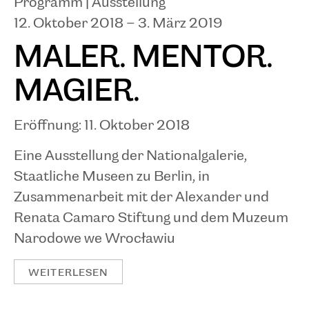
Programm |
Ausstellung
12. Oktober 2018 – 3. März 2019
MALER. MENTOR.
MAGIER.
Eröffnung: 11. Oktober 2018
Eine Ausstellung der Nationalgalerie,
Staatliche Museen zu Berlin, in
Zusammenarbeit mit der Alexander und
Renata Camaro Stiftung und dem Muzeum
Narodowe we Wrocławiu
WEITERLESEN