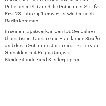
Potsdamer Platz und die Potsdamer Straße.
Erst 28 Jahre später wird er wieder nach
Berlin kommen.
In seinem Spätwerk, in den 1980er Jahren,
thematisiert Camaro die Potsdamer Straße
und deren Schaufenster in einer Reihe von
Gemälden, mit Requisiten, wie
Kleiderständer und Kleiderpuppen.