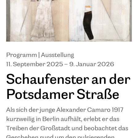
Programm |
Ausstellung
11. September 2025 – 9. Januar 2026
Schaufenster an der
Potsdamer Straße
Als sich der junge Alexander Camaro 1917
kurzweilig in Berlin aufhält, erlebt er das
Treiben der Großstadt und beobachtet das
Geschehen rund um den pulsierenden