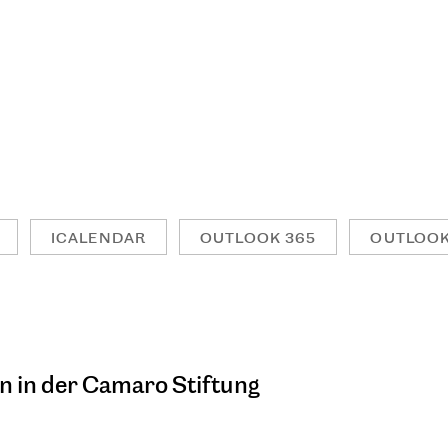
ICALENDAR
OUTLOOK 365
OUTLOOK
n in der Camaro Stiftung