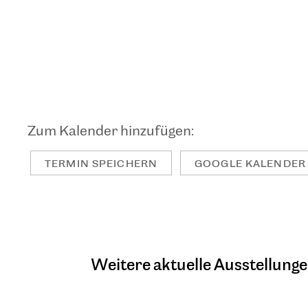
TERMIN SPEICHERN
GOOGLE KALENDER
Weitere aktuelle Ausstellunge