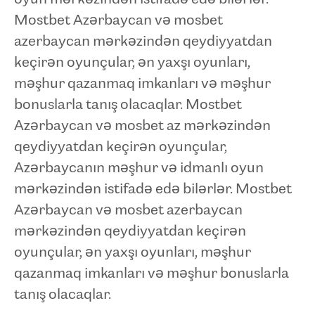
Mostbet Azərbaycan və mosbet
azerbaycan mərkəzindən qeydiyyatdan
keçirən oyunçular, ən yaxşı oyunları,
məşhur qazanmaq imkanları və məşhur
bonuslarla tanış olacaqlar. Mostbet
Azərbaycan və mosbet az mərkəzindən
qeydiyyatdan keçirən oyunçular,
Azərbaycanın məşhur və idmanlı oyun
mərkəzindən istifadə edə bilərlər. Mostbet
Azərbaycan və mosbet azerbaycan
mərkəzindən qeydiyyatdan keçirən
oyunçular, ən yaxşı oyunları, məşhur
qazanmaq imkanları və məşhur bonuslarla
tanış olacaqlar.