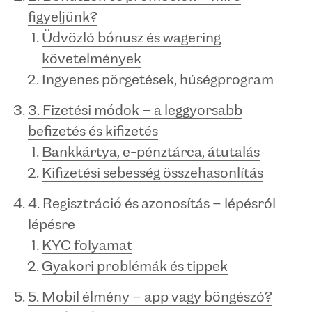
figyeljünk?
Üdvözlő bónusz és wagering
követelmények
Ingyenes pörgetések, hűségprogram
3. Fizetési módok – a leggyorsabb
befizetés és kifizetés
Bankkártya, e-pénztárca, átutalás
Kifizetési sebesség összehasonlítás
4. Regisztráció és azonosítás – lépésről
lépésre
KYC folyamat
Gyakori problémák és tippek
5. Mobil élmény – app vagy böngésző?