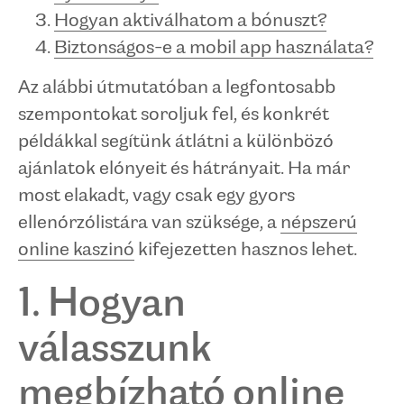
Hogyan aktiválhatom a bónuszt?
Biztonságos-e a mobil app használata?
Az alábbi útmutatóban a legfontosabb
szempontokat soroljuk fel, és konkrét
példákkal segítünk átlátni a különböző
ajánlatok előnyeit és hátrányait. Ha már
most elakadt, vagy csak egy gyors
ellenőrzőlistára van szüksége, a
népszerű
online kaszinó
kifejezetten hasznos lehet.
1. Hogyan
válasszunk
megbízható online