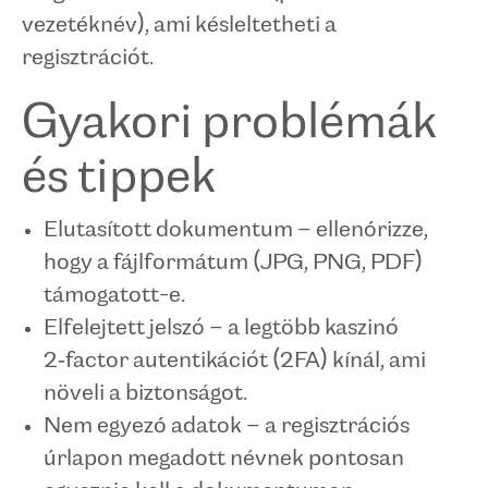
vezetéknév), ami késleltetheti a
regisztrációt.
Gyakori problémák
és tippek
Elutasított dokumentum – ellenőrizze,
hogy a fájlformátum (JPG, PNG, PDF)
támogatott-e.
Elfelejtett jelszó – a legtöbb kaszinó
2‑factor autentikációt (2FA) kínál, ami
növeli a biztonságot.
Nem egyező adatok – a regisztrációs
űrlapon megadott névnek pontosan