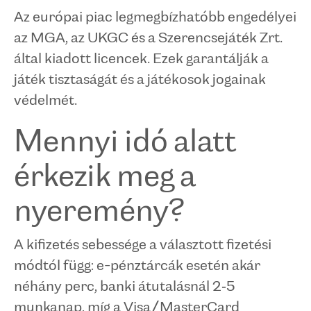
Az európai piac legmegbízhatóbb engedélyei
az MGA, az UKGC és a Szerencsejáték Zrt.
által kiadott licencek. Ezek garantálják a
játék tisztaságát és a játékosok jogainak
védelmét.
Mennyi idő alatt
érkezik meg a
nyeremény?
A kifizetés sebessége a választott fizetési
módtól függ: e-pénztárcák esetén akár
néhány perc, banki átutalásnál 2‑5
munkanap, míg a Visa/MasterCard