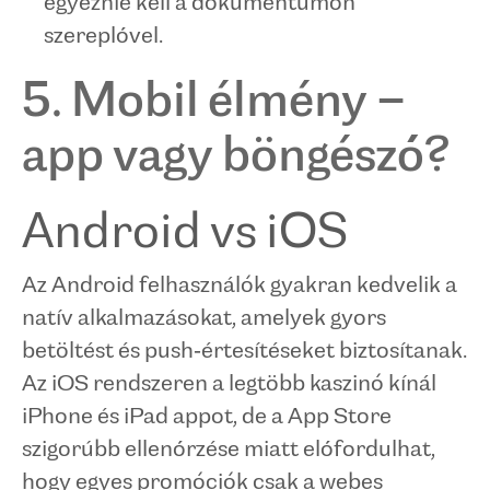
egyeznie kell a dokumentumon
szereplővel.
5. Mobil élmény –
app vagy böngésző?
Android vs iOS
Az Android felhasználók gyakran kedvelik a
natív alkalmazásokat, amelyek gyors
betöltést és push‑értesítéseket biztosítanak.
Az iOS rendszeren a legtöbb kaszinó kínál
iPhone és iPad appot, de a App Store
szigorúbb ellenőrzése miatt előfordulhat,
hogy egyes promóciók csak a webes