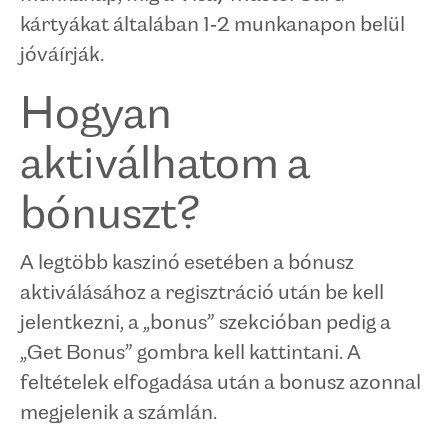
kártyákat általában 1‑2 munkanapon belül
jóváírják.
Hogyan
aktiválhatom a
bónuszt?
A legtöbb kaszinó esetében a bónusz
aktiválásához a regisztráció után be kell
jelentkezni, a „bonus” szekcióban pedig a
„Get Bonus” gombra kell kattintani. A
feltételek elfogadása után a bonusz azonnal
megjelenik a számlán.