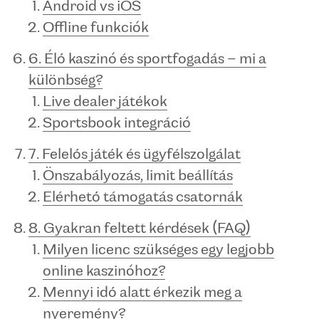
Android vs iOS
Offline funkciók
6. Élő kaszinó és sportfogadás – mi a
különbség?
Live dealer játékok
Sportsbook integráció
7. Felelős játék és ügyfélszolgálat
Önszabályozás, limit beállítás
Elérhető támogatás csatornák
8. Gyakran feltett kérdések (FAQ)
Milyen licenc szükséges egy legjobb
online kaszinóhoz?
Mennyi idő alatt érkezik meg a
nyeremény?