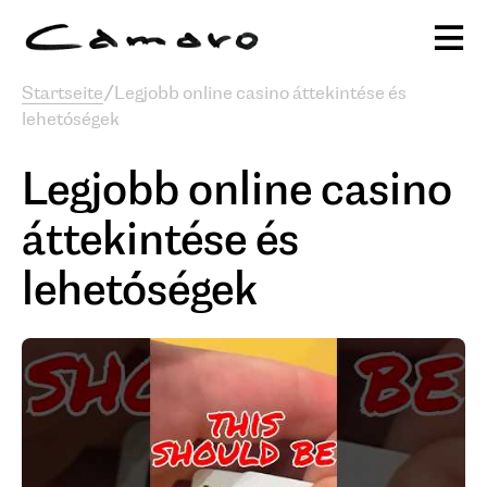
Alexander Camaro
Startseite
/
Legjobb online casino áttekintése és
lehetőségek
Ausstellungen & Programm
sc
Publikationen
Projekte
Stiftung
Legjobb online casino
Journal
áttekintése és
lehetőségek