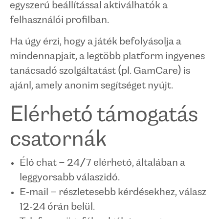
egyszerű beállítással aktiválhatók a
felhasználói profilban.
Ha úgy érzi, hogy a játék befolyásolja a
mindennapjait, a legtöbb platform ingyenes
tanácsadó szolgáltatást (pl. GamCare) is
ajánl, amely anonim segítséget nyújt.
Elérhető támogatás
csatornák
Élő chat – 24/7 elérhető, általában a
leggyorsabb válaszidő.
E‑mail – részletesebb kérdésekhez, válasz
12‑24 órán belül.