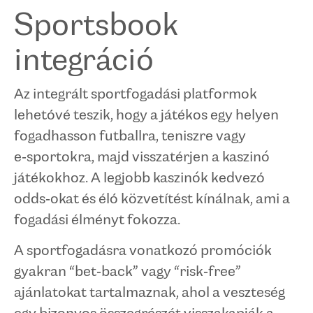
Sportsbook
integráció
Az integrált sportfogadási platformok
lehetővé teszik, hogy a játékos egy helyen
fogadhasson futballra, teniszre vagy
e‑sportokra, majd visszatérjen a kaszinó
játékokhoz. A legjobb kaszinók kedvező
odds‑okat és élő közvetítést kínálnak, ami a
fogadási élményt fokozza.
A sportfogadásra vonatkozó promóciók
gyakran “bet‑back” vagy “risk‑free”
ajánlatokat tartalmaznak, ahol a veszteség