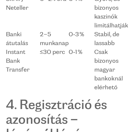
Neteller
bizonyos
kaszinók
limitálhatják
Banki
2–5
0‑3 %
Stabil, de
átutalás
munkanap
lassabb
Instant
≤30 perc
0‑1 %
Csak
Bank
bizonyos
Transfer
magyar
bankoknál
elérhető
4. Regisztráció és
azonosítás –