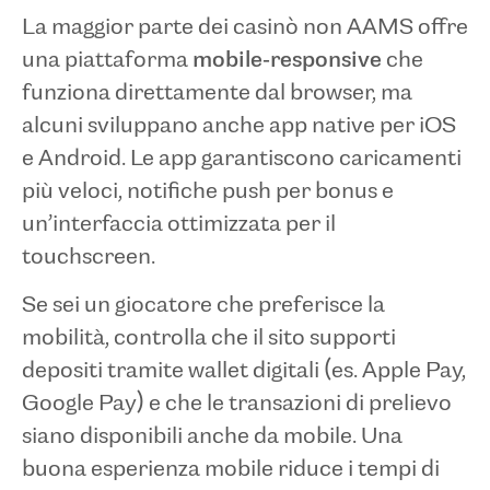
La maggior parte dei casinò non AAMS offre
una piattaforma
mobile‑responsive
che
funziona direttamente dal browser, ma
alcuni sviluppano anche app native per iOS
e Android. Le app garantiscono caricamenti
più veloci, notifiche push per bonus e
un’interfaccia ottimizzata per il
touchscreen.
Se sei un giocatore che preferisce la
mobilità, controlla che il sito supporti
depositi tramite wallet digitali (es. Apple Pay,
Google Pay) e che le transazioni di prelievo
siano disponibili anche da mobile. Una
buona esperienza mobile riduce i tempi di