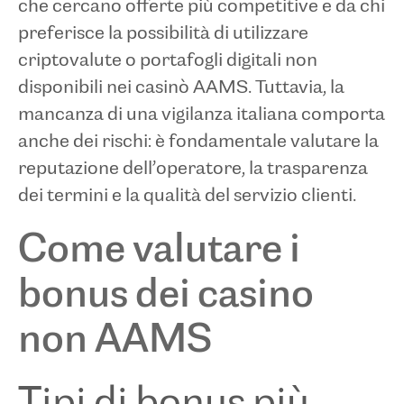
che cercano offerte più competitive e da chi
preferisce la possibilità di utilizzare
criptovalute o portafogli digitali non
disponibili nei casinò AAMS. Tuttavia, la
mancanza di una vigilanza italiana comporta
anche dei rischi: è fondamentale valutare la
reputazione dell’operatore, la trasparenza
dei termini e la qualità del servizio clienti.
Come valutare i
bonus dei casino
non AAMS
Tipi di bonus più