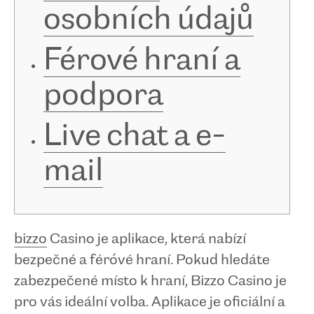
osobních údajů
Férové hraní a
podpora
Live chat a e-
mail
bizzo
Casino je aplikace, která nabízí
bezpečné a féróvé hraní. Pokud hledáte
zabezpečené místo k hraní, Bizzo Casino je
pro vás ideální volba. Aplikace je oficiální a