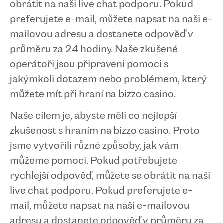
obrátit na naši live chat podporu. Pokud
preferujete e-mail, můžete napsat na naši e-
mailovou adresu a dostanete odpověď v
průměru za 24 hodiny. Naše zkušené
operátoři jsou připraveni pomoci s
jakýmkoli dotazem nebo problémem, který
můžete mít při hraní na bizzo casino.
Naše cílem je, abyste měli co nejlepší
zkušenost s hraním na bizzo casino. Proto
jsme vytvořili různé způsoby, jak vám
můžeme pomoci. Pokud potřebujete
rychlejší odpověď, můžete se obrátit na naši
live chat podporu. Pokud preferujete e-
mail, můžete napsat na naši e-mailovou
adresu a dostanete odpověď v průměru za