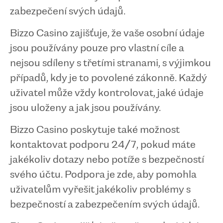
zabezpečení svých údajů.
Bizzo Casino zajišťuje, že vaše osobní údaje
jsou používány pouze pro vlastní cíle a
nejsou sdíleny s třetími stranami, s výjimkou
případů, kdy je to povolené zákonně. Každý
uživatel může vždy kontrolovat, jaké údaje
jsou uloženy a jak jsou používány.
Bizzo Casino poskytuje také možnost
kontaktovat podporu 24/7, pokud máte
jakékoliv dotazy nebo potíže s bezpečností
svého účtu. Podpora je zde, aby pomohla
uživatelům vyřešit jakékoliv problémy s
bezpečností a zabezpečením svých údajů.