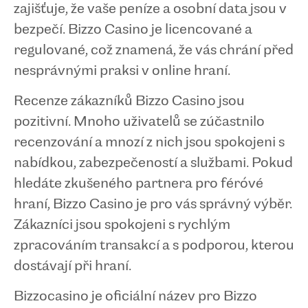
zajišťuje, že vaše peníze a osobní data jsou v
bezpečí. Bizzo Casino je licencované a
regulované, což znamená, že vás chrání před
nesprávnými praksi v online hraní.
Recenze zákazníků Bizzo Casino jsou
pozitivní. Mnoho uživatelů se zúčastnilo
recenzování a mnozí z nich jsou spokojeni s
nabídkou, zabezpečeností a službami. Pokud
hledáte zkušeného partnera pro féróvé
hraní, Bizzo Casino je pro vás správný výběr.
Zákazníci jsou spokojeni s rychlým
zpracováním transakcí a s podporou, kterou
dostávají při hraní.
Bizzocasino je oficiální název pro Bizzo