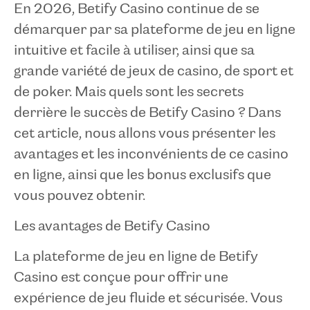
En 2026, Betify Casino continue de se
démarquer par sa plateforme de jeu en ligne
intuitive et facile à utiliser, ainsi que sa
grande variété de jeux de casino, de sport et
de poker. Mais quels sont les secrets
derrière le succès de Betify Casino ? Dans
cet article, nous allons vous présenter les
avantages et les inconvénients de ce casino
en ligne, ainsi que les bonus exclusifs que
vous pouvez obtenir.
Les avantages de Betify Casino
La plateforme de jeu en ligne de Betify
Casino est conçue pour offrir une
expérience de jeu fluide et sécurisée. Vous