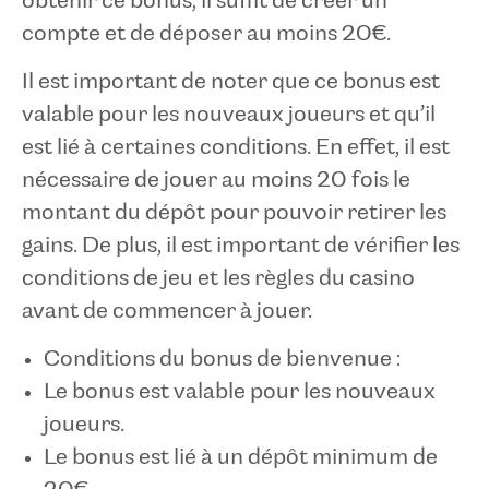
obtenir ce bonus, il suffit de créer un
compte et de déposer au moins 20€.
Il est important de noter que ce bonus est
valable pour les nouveaux joueurs et qu’il
est lié à certaines conditions. En effet, il est
nécessaire de jouer au moins 20 fois le
montant du dépôt pour pouvoir retirer les
gains. De plus, il est important de vérifier les
conditions de jeu et les règles du casino
avant de commencer à jouer.
Conditions du bonus de bienvenue :
Le bonus est valable pour les nouveaux
joueurs.
Le bonus est lié à un dépôt minimum de