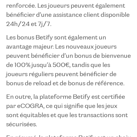
renforcée. Les joueurs peuvent également
bénéficier d’une assistance client disponible
24h/24 et 7j/7.
Les bonus Betify sont également un
avantage majeur. Les nouveaux joueurs
peuvent bénéficier d’un bonus de bienvenue
de 100% jusqu’à 500€, tandis que les
joueurs réguliers peuvent bénéficier de
bonus de reload et de bonus de référence.
En outre, la plateforme Betify est certifiée
par eCOGRA, ce qui signifie que les jeux
sont équitables et que les transactions sont
sécurisées.