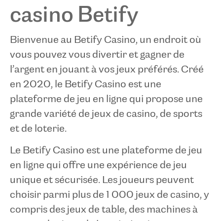
casino Betify
Bienvenue au Betify Casino, un endroit où
vous pouvez vous divertir et gagner de
l’argent en jouant à vos jeux préférés. Créé
en 2020, le Betify Casino est une
plateforme de jeu en ligne qui propose une
grande variété de jeux de casino, de sports
et de loterie.
Le Betify Casino est une plateforme de jeu
en ligne qui offre une expérience de jeu
unique et sécurisée. Les joueurs peuvent
choisir parmi plus de 1 000 jeux de casino, y
compris des jeux de table, des machines à