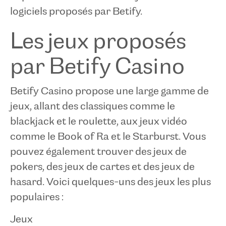
logiciels proposés par Betify.
Les jeux proposés
par Betify Casino
Betify Casino propose une large gamme de
jeux, allant des classiques comme le
blackjack et le roulette, aux jeux vidéo
comme le Book of Ra et le Starburst. Vous
pouvez également trouver des jeux de
pokers, des jeux de cartes et des jeux de
hasard. Voici quelques-uns des jeux les plus
populaires :
Jeux