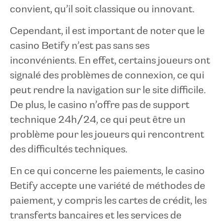
convient, qu’il soit classique ou innovant.
Cependant, il est important de noter que le
casino Betify n’est pas sans ses
inconvénients. En effet, certains joueurs ont
signalé des problèmes de connexion, ce qui
peut rendre la navigation sur le site difficile.
De plus, le casino n’offre pas de support
technique 24h/24, ce qui peut être un
problème pour les joueurs qui rencontrent
des difficultés techniques.
En ce qui concerne les paiements, le casino
Betify accepte une variété de méthodes de
paiement, y compris les cartes de crédit, les
transferts bancaires et les services de