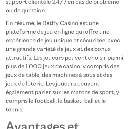
support clientèle 24/7 en cas de problème
ou de question.
En résumé, le Betify Casino est une
plateforme de jeu en ligne qui offre une
expérience de jeu unique et sécurisée, avec
une grande variété de jeux et des bonus
attractifs. Les joueurs peuvent choisir parmi
plus de 1 000 jeux de casino, y compris des
jeux de table, des machines à sous et des
jeux de loterie. Les joueurs peuvent
également parier sur les matchs de sport, y
compris le football, le basket-ball et le
tennis.
Avantages et