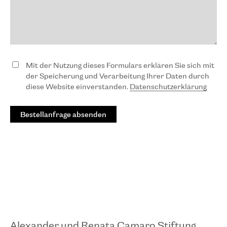
Mit der Nutzung dieses Formulars erklären Sie sich mit
der Speicherung und Verarbeitung Ihrer Daten durch
diese Website einverstanden.
Datenschutzerklärung
Alexander und Renata Camaro Stiftung