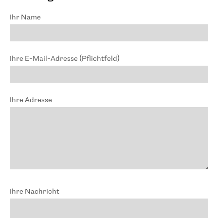
Ihr Name
Ihre E-Mail-Adresse (Pflichtfeld)
Ihre Adresse
Ihre Nachricht