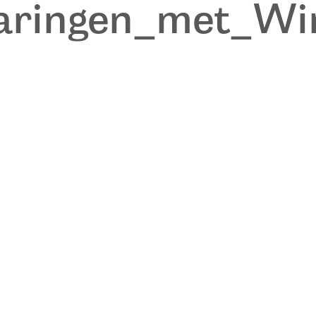
varingen_met_Wi