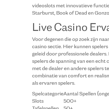
videoslots met innovatieve functie
Starburst, Book of Dead en Gonzo'
Live Casino Erv
Voor degenen die op zoek zijn naa
casino sectie. Hier kunnen spelers
geleid door professionele dealers
spelers de spanning van een echt 
met de dealer en andere spelers t
combinatie van comfort en realis
als ervaren spelers.
Spelcategorie
Aantal Spellen (ong
Slots
500+
Tafelspellen
50+