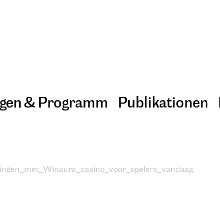
ngen & Programm
Publikationen
aringen_met_Winaura_casino_voor_spelers_vandaag