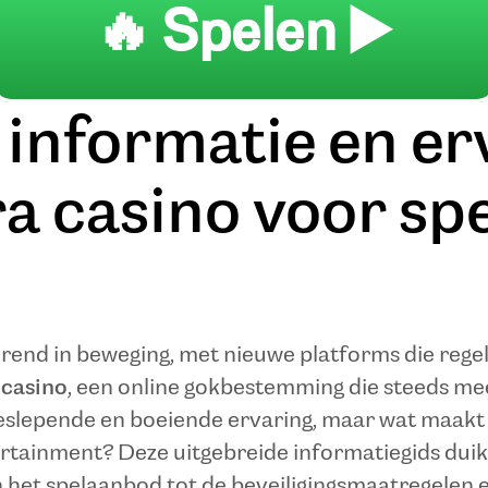
🔥 Spelen ▶️
 informatie en er
 casino voor spe
urend in beweging, met nieuwe platforms die reg
 casino
, een online gokbestemming die steeds mee
eeslepende en boeiende ervaring, maar wat maakt h
tainment? Deze uitgebreide informatiegids duikt
het spelaanbod tot de beveiligingsmaatregelen e