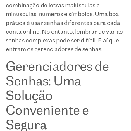
combinação de letras maiúsculas e
minúsculas, números e símbolos. Uma boa
prática é usar senhas diferentes para cada
conta online. No entanto, lembrar de várias
senhas complexas pode ser difícil. É aí que
entram os gerenciadores de senhas.
Gerenciadores de
Senhas: Uma
Solução
Conveniente e
Segura