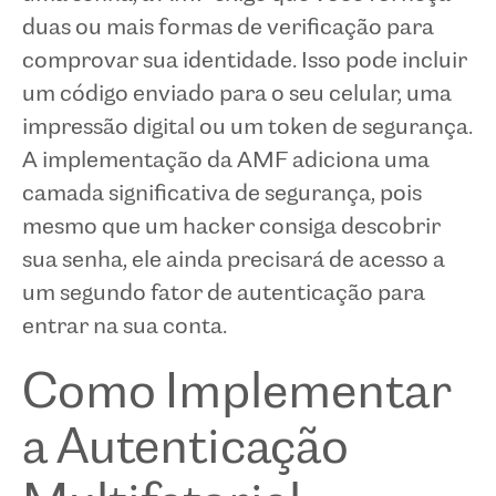
duas ou mais formas de verificação para
comprovar sua identidade. Isso pode incluir
um código enviado para o seu celular, uma
impressão digital ou um token de segurança.
A implementação da AMF adiciona uma
camada significativa de segurança, pois
mesmo que um hacker consiga descobrir
sua senha, ele ainda precisará de acesso a
um segundo fator de autenticação para
entrar na sua conta.
Como Implementar
a Autenticação