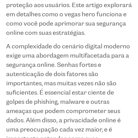
proteção aos usuários. Este artigo explorará
em detalhes como o vegas hero funciona e
como você pode aprimorar sua segurança
online com suas estratégias.
A complexidade do cenário digital moderno
exige uma abordagem multifacetada para a
segurança online. Senhas fortes e
autenticação de dois fatores são
importantes, mas muitas vezes não são
suficientes. É essencial estar ciente de
golpes de phishing, malware e outras
ameaças que podem comprometer seus
dados. Além disso, a privacidade online é
uma preocupação cada vez maior, e é