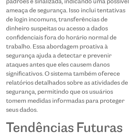
padrões é sinalizada, indicando uma possível
ameaça de segurança. Isso inclui tentativas
de login incomuns, transferências de
dinheiro suspeitas ou acesso a dados
confidenciais fora do horário normal de
trabalho. Essa abordagem proativa à
segurança ajuda a detectar e prevenir
ataques antes que eles causem danos
significativos. O sistema também oferece
relatórios detalhados sobre as atividades de
segurança, permitindo que os usuários
tomem medidas informadas para proteger
seus dados.
Tendências Futuras