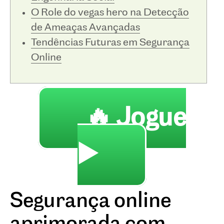
O Role do vegas hero na Detecção
de Ameaças Avançadas
Tendências Futuras em Segurança
Online
🔥 Jogue
▶️
Segurança online