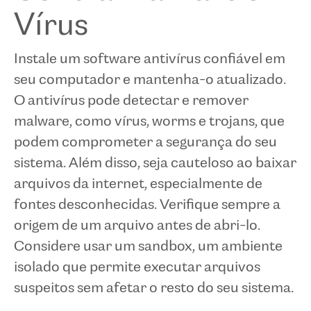
Vírus
Instale um software antivírus confiável em
seu computador e mantenha-o atualizado.
O antivírus pode detectar e remover
malware, como vírus, worms e trojans, que
podem comprometer a segurança do seu
sistema. Além disso, seja cauteloso ao baixar
arquivos da internet, especialmente de
fontes desconhecidas. Verifique sempre a
origem de um arquivo antes de abri-lo.
Considere usar um sandbox, um ambiente
isolado que permite executar arquivos
suspeitos sem afetar o resto do seu sistema.