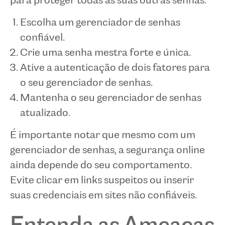
para proteger todas as suas outras senhas.
Escolha um gerenciador de senhas
confiável.
Crie uma senha mestra forte e única.
Ative a autenticação de dois fatores para
o seu gerenciador de senhas.
Mantenha o seu gerenciador de senhas
atualizado.
É importante notar que mesmo com um
gerenciador de senhas, a segurança online
ainda depende do seu comportamento.
Evite clicar em links suspeitos ou inserir
suas credenciais em sites não confiáveis.