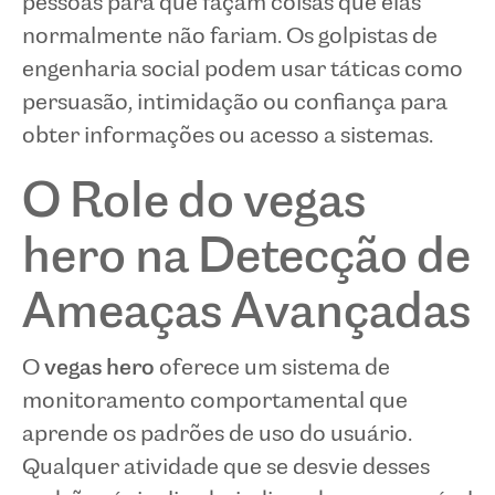
pessoas para que façam coisas que elas
normalmente não fariam. Os golpistas de
engenharia social podem usar táticas como
persuasão, intimidação ou confiança para
obter informações ou acesso a sistemas.
O Role do vegas
hero na Detecção de
Ameaças Avançadas
O
vegas hero
oferece um sistema de
monitoramento comportamental que
aprende os padrões de uso do usuário.
Qualquer atividade que se desvie desses