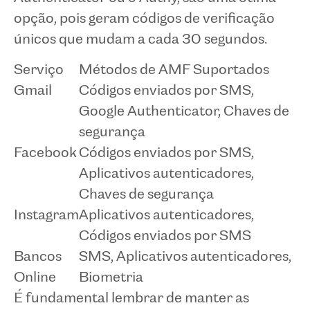
opção, pois geram códigos de verificação
únicos que mudam a cada 30 segundos.
Serviço
Métodos de AMF Suportados
Gmail
Códigos enviados por SMS,
Google Authenticator, Chaves de
segurança
Facebook
Códigos enviados por SMS,
Aplicativos autenticadores,
Chaves de segurança
Instagram
Aplicativos autenticadores,
Códigos enviados por SMS
Bancos
SMS, Aplicativos autenticadores,
Online
Biometria
É fundamental lembrar de manter as