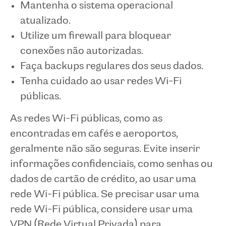
Mantenha o sistema operacional
atualizado.
Utilize um firewall para bloquear
conexões não autorizadas.
Faça backups regulares dos seus dados.
Tenha cuidado ao usar redes Wi-Fi
públicas.
As redes Wi-Fi públicas, como as
encontradas em cafés e aeroportos,
geralmente não são seguras. Evite inserir
informações confidenciais, como senhas ou
dados de cartão de crédito, ao usar uma
rede Wi-Fi pública. Se precisar usar uma
rede Wi-Fi pública, considere usar uma
VPN (Rede Virtual Privada) para