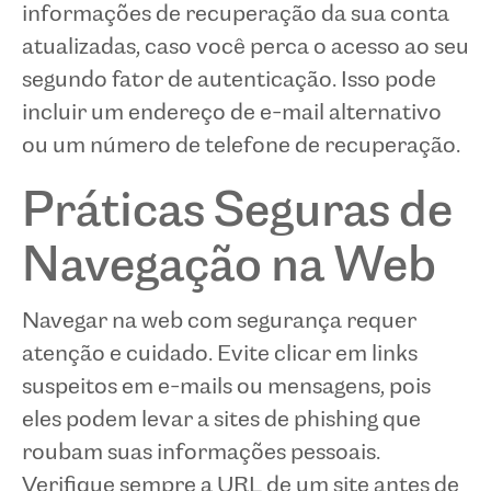
informações de recuperação da sua conta
atualizadas, caso você perca o acesso ao seu
segundo fator de autenticação. Isso pode
incluir um endereço de e-mail alternativo
ou um número de telefone de recuperação.
Práticas Seguras de
Navegação na Web
Navegar na web com segurança requer
atenção e cuidado. Evite clicar em links
suspeitos em e-mails ou mensagens, pois
eles podem levar a sites de phishing que
roubam suas informações pessoais.
Verifique sempre a URL de um site antes de