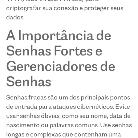
criptografar sua conexão e proteger seus
dados.
A Importância de
Senhas Fortes e
Gerenciadores de
Senhas
Senhas fracas são um dos principais pontos
de entrada para ataques cibernéticos. Evite
usar senhas óbvias, como seu nome, data de
nascimento ou palavras comuns. Use senhas
longas e complexas que contenham uma