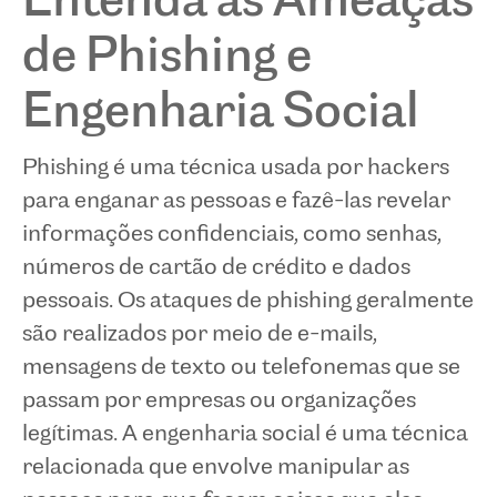
Entenda as Ameaças
de Phishing e
Engenharia Social
Phishing é uma técnica usada por hackers
para enganar as pessoas e fazê-las revelar
informações confidenciais, como senhas,
números de cartão de crédito e dados
pessoais. Os ataques de phishing geralmente
são realizados por meio de e-mails,
mensagens de texto ou telefonemas que se
passam por empresas ou organizações
legítimas. A engenharia social é uma técnica
relacionada que envolve manipular as