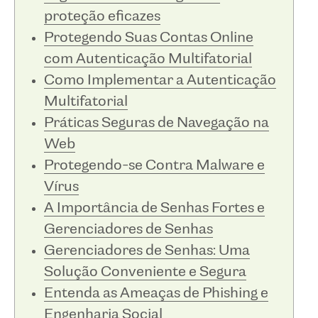
proteção eficazes
Protegendo Suas Contas Online
com Autenticação Multifatorial
Como Implementar a Autenticação
Multifatorial
Práticas Seguras de Navegação na
Web
Protegendo-se Contra Malware e
Vírus
A Importância de Senhas Fortes e
Gerenciadores de Senhas
Gerenciadores de Senhas: Uma
Solução Conveniente e Segura
Entenda as Ameaças de Phishing e
Engenharia Social