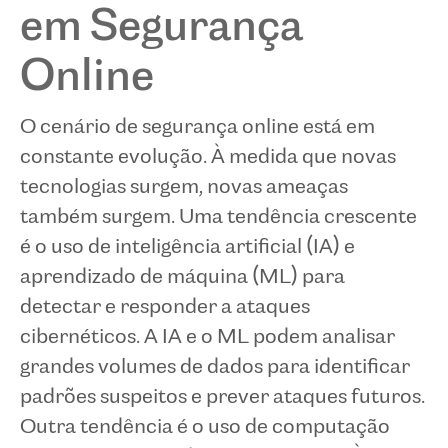
em Segurança
Online
O cenário de segurança online está em
constante evolução. À medida que novas
tecnologias surgem, novas ameaças
também surgem. Uma tendência crescente
é o uso de inteligência artificial (IA) e
aprendizado de máquina (ML) para
detectar e responder a ataques
cibernéticos. A IA e o ML podem analisar
grandes volumes de dados para identificar
padrões suspeitos e prever ataques futuros.
Outra tendência é o uso de computação