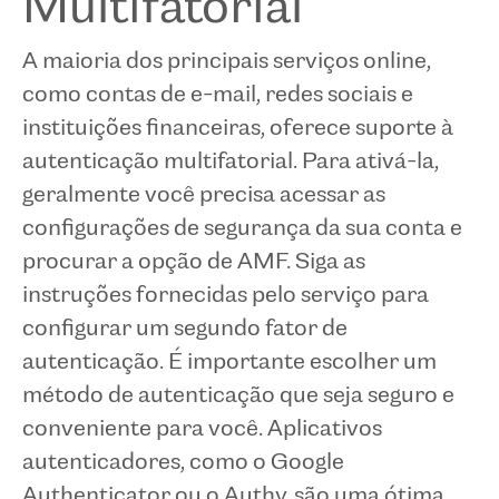
Multifatorial
A maioria dos principais serviços online,
como contas de e-mail, redes sociais e
instituições financeiras, oferece suporte à
autenticação multifatorial. Para ativá-la,
geralmente você precisa acessar as
configurações de segurança da sua conta e
procurar a opção de AMF. Siga as
instruções fornecidas pelo serviço para
configurar um segundo fator de
autenticação. É importante escolher um
método de autenticação que seja seguro e
conveniente para você. Aplicativos
autenticadores, como o Google
Authenticator ou o Authy, são uma ótima