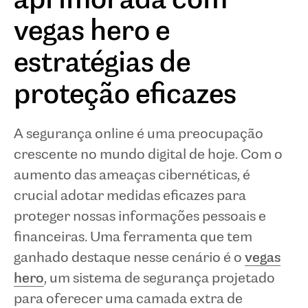
aprimorada com
vegas hero e
estratégias de
proteção eficazes
A segurança online é uma preocupação
crescente no mundo digital de hoje. Com o
aumento das ameaças cibernéticas, é
crucial adotar medidas eficazes para
proteger nossas informações pessoais e
financeiras. Uma ferramenta que tem
ganhado destaque nesse cenário é o
vegas
hero
, um sistema de segurança projetado
para oferecer uma camada extra de