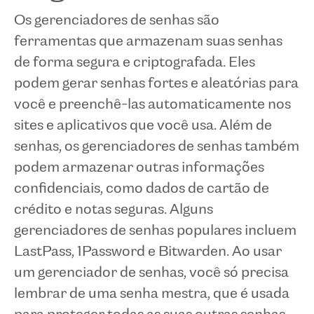
Os gerenciadores de senhas são
ferramentas que armazenam suas senhas
de forma segura e criptografada. Eles
podem gerar senhas fortes e aleatórias para
você e preenchê-las automaticamente nos
sites e aplicativos que você usa. Além de
senhas, os gerenciadores de senhas também
podem armazenar outras informações
confidenciais, como dados de cartão de
crédito e notas seguras. Alguns
gerenciadores de senhas populares incluem
LastPass, 1Password e Bitwarden. Ao usar
um gerenciador de senhas, você só precisa
lembrar de uma senha mestra, que é usada