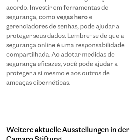
acordo. Investir em ferramentas de
segurança, como
vegas hero
e
gerenciadores de senhas, pode ajudar a
proteger seus dados. Lembre-se de que a
segurança online é uma responsabilidade
compartilhada. Ao adotar medidas de
segurança eficazes, você pode ajudar a
proteger a si mesmo e aos outros de
ameaças cibernéticas.
Weitere aktuelle Ausstellungen in der
Camaro Stiftung