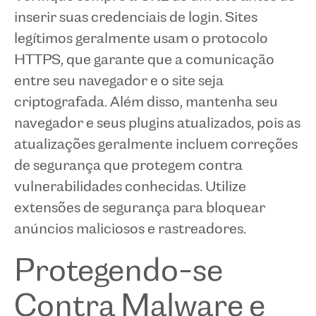
inserir suas credenciais de login. Sites
legítimos geralmente usam o protocolo
HTTPS, que garante que a comunicação
entre seu navegador e o site seja
criptografada. Além disso, mantenha seu
navegador e seus plugins atualizados, pois as
atualizações geralmente incluem correções
de segurança que protegem contra
vulnerabilidades conhecidas. Utilize
extensões de segurança para bloquear
anúncios maliciosos e rastreadores.
Protegendo-se
Contra Malware e