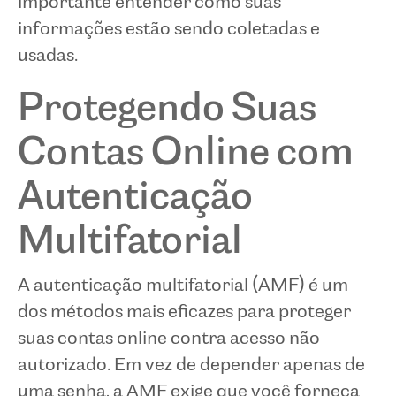
importante entender como suas
informações estão sendo coletadas e
usadas.
Protegendo Suas
Contas Online com
Autenticação
Multifatorial
A autenticação multifatorial (AMF) é um
dos métodos mais eficazes para proteger
suas contas online contra acesso não
autorizado. Em vez de depender apenas de
uma senha, a AMF exige que você forneça