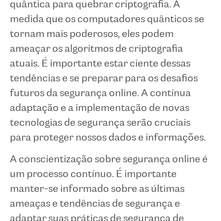
quântica para quebrar criptografia. À
medida que os computadores quânticos se
tornam mais poderosos, eles podem
ameaçar os algoritmos de criptografia
atuais. É importante estar ciente dessas
tendências e se preparar para os desafios
futuros da segurança online. A contínua
adaptação e a implementação de novas
tecnologias de segurança serão cruciais
para proteger nossos dados e informações.
A conscientização sobre segurança online é
um processo contínuo. É importante
manter-se informado sobre as últimas
ameaças e tendências de segurança e
adaptar suas práticas de segurança de