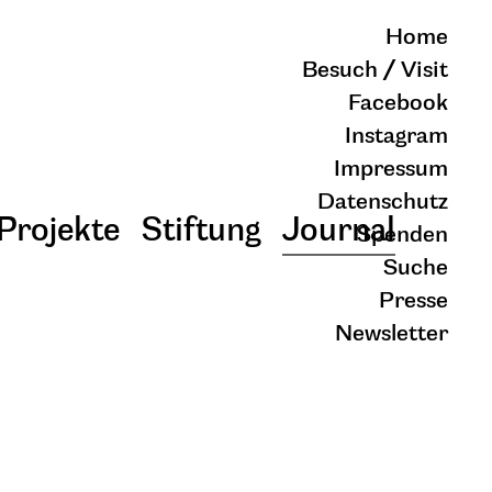
Home
Besuch / Visit
Facebook
Instagram
Impressum
Datenschutz
Projekte
Stiftung
Journal
Spenden
Suche
Presse
Newsletter
schließen