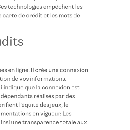
 Ces technologies empêchent les
 carte de crédit et les mots de
udits
es en ligne. Il crée une connexion
ption de vos informations.
i indique que la connexion est
 indépendants réalisés par des
ifient l'équité des jeux, le
mentations en vigueur. Les
 ainsi une transparence totale aux