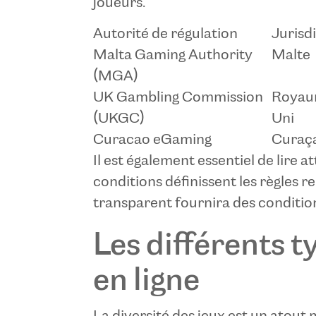
joueurs.
Autorité de régulation
Jurisd
Malta Gaming Authority
Malte
(MGA)
UK Gambling Commission
Royau
(UKGC)
Uni
Curacao eGaming
Curaç
Il est également essentiel de lire
conditions définissent les règles re
transparent fournira des condition
Les différents t
en ligne