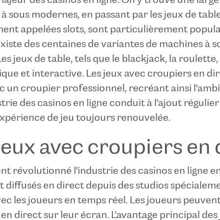
majeur des casinos en ligne. On y trouve une large
à sous modernes, en passant par les jeux de table
ent appelées slots, sont particulièrement populai
l existe des centaines de variantes de machines à
es jeux de table, tels que le blackjack, la roulette,
ique et interactive. Les jeux avec croupiers en di
c un croupier professionnel, recréant ainsi l'ambi
trie des casinos en ligne conduit à l'ajout réguli
 expérience de jeu toujours renouvelée.
jeux avec croupiers en 
nt révolutionné l'industrie des casinos en ligne 
nt diffusés en direct depuis des studios spéciale
vec les joueurs en temps réel. Les joueurs peuvent
n en direct sur leur écran. L'avantage principal de