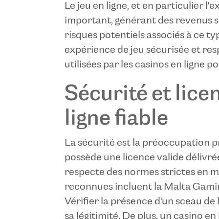
Le jeu en ligne, et en particulier
important, générant des revenus su
risques potentiels associés à ce t
expérience de jeu sécurisée et re
utilisées par les casinos en ligne pou
Sécurité et lice
ligne fiable
La sécurité est la préoccupation pr
possède une licence valide délivré
respecte des normes strictes en mat
reconnues incluent la Malta Gam
Vérifier la présence d'un sceau de 
sa légitimité. De plus, un casino e