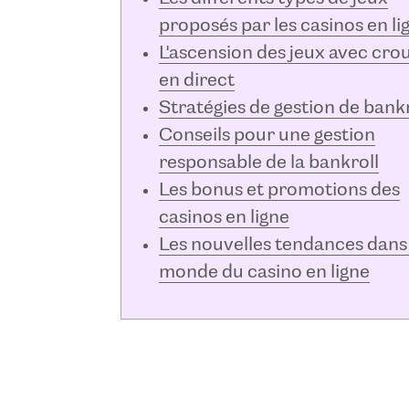
proposés par les casinos en li
L'ascension des jeux avec cro
en direct
Stratégies de gestion de bankr
Conseils pour une gestion
responsable de la bankroll
Les bonus et promotions des
casinos en ligne
Les nouvelles tendances dans 
monde du casino en ligne