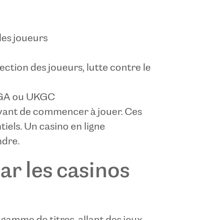
des joueurs
ction des joueurs, lutte contre le
 MGA ou UKGC
 avant de commencer à jouer. Ces
tiels. Un casino en ligne
ndre.
ar les casinos