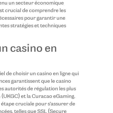
devenu un secteur économique
est crucial de comprendre les
nécessaires pour garantir une
ntes stratégies et techniques
un casino en
el de choisir un casino en ligne qui
ences garantissent que le casino
s autorités de régulation les plus
n (UKGC) et la Curacao eGaming.
e étape cruciale pour s'assurer de
ancées, telles que SSL (Secure