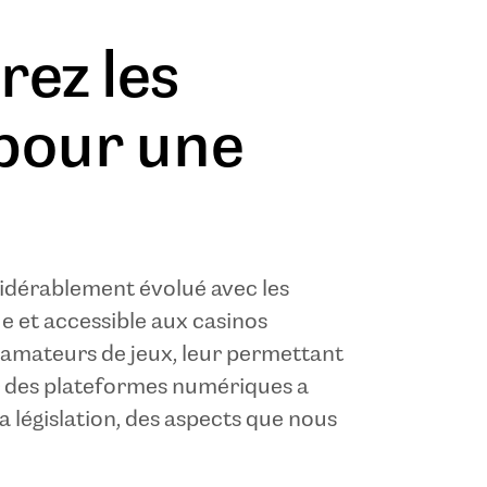
rez les
 pour une
sidérablement évolué avec les
e et accessible aux casinos
s amateurs de jeux, leur permettant
sor des plateformes numériques a
a législation, des aspects que nous