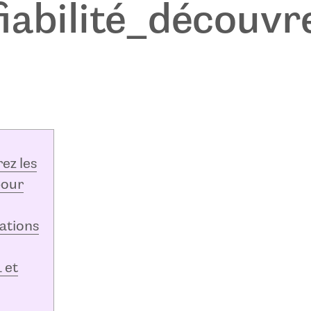
_fiabilité_décou
rez les
pour
dations
 et