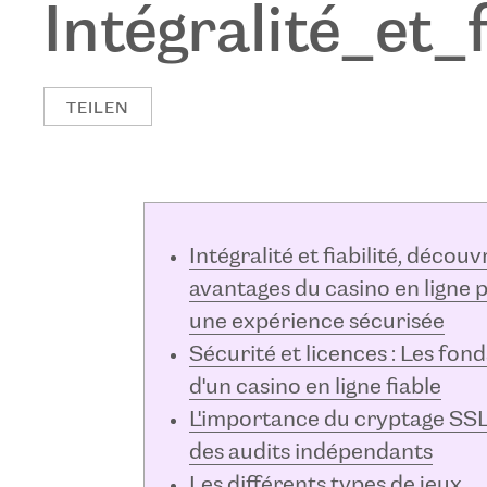
Intégralité_et
TEILEN
Intégralité et fiabilité, découv
avantages du casino en ligne 
une expérience sécurisée
Sécurité et licences : Les fon
d'un casino en ligne fiable
L'importance du cryptage SSL
des audits indépendants
Les différents types de jeux