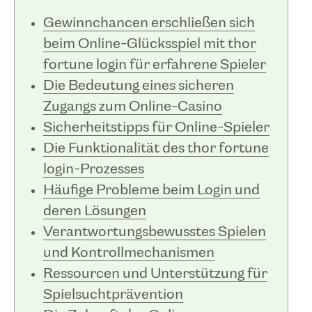
Gewinnchancen erschließen sich
beim Online-Glücksspiel mit thor
fortune login für erfahrene Spieler
Die Bedeutung eines sicheren
Zugangs zum Online-Casino
Sicherheitstipps für Online-Spieler
Die Funktionalität des thor fortune
login-Prozesses
Häufige Probleme beim Login und
deren Lösungen
Verantwortungsbewusstes Spielen
und Kontrollmechanismen
Ressourcen und Unterstützung für
Spielsuchtprävention