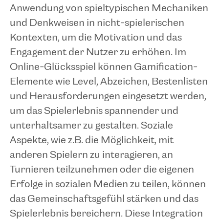
Anwendung von spieltypischen Mechaniken
und Denkweisen in nicht-spielerischen
Kontexten, um die Motivation und das
Engagement der Nutzer zu erhöhen. Im
Online-Glücksspiel können Gamification-
Elemente wie Level, Abzeichen, Bestenlisten
und Herausforderungen eingesetzt werden,
um das Spielerlebnis spannender und
unterhaltsamer zu gestalten. Soziale
Aspekte, wie z.B. die Möglichkeit, mit
anderen Spielern zu interagieren, an
Turnieren teilzunehmen oder die eigenen
Erfolge in sozialen Medien zu teilen, können
das Gemeinschaftsgefühl stärken und das
Spielerlebnis bereichern. Diese Integration