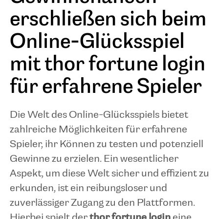
erschließen sich beim
Online-Glücksspiel
mit thor fortune login
für erfahrene Spieler
Die Welt des Online-Glücksspiels bietet
zahlreiche Möglichkeiten für erfahrene
Spieler, ihr Können zu testen und potenziell
Gewinne zu erzielen. Ein wesentlicher
Aspekt, um diese Welt sicher und effizient zu
erkunden, ist ein reibungsloser und
zuverlässiger Zugang zu den Plattformen.
Hierbei spielt der
thor fortune login
eine