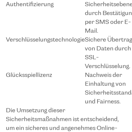
Authentifizierung
Sicherheitseben
durch Bestätigun
per SMS oder E-
Mail.
Verschlüsselungstechnologie
Sichere Übertra
von Daten durch
SSL-
Verschlüsselung.
Glücksspiellizenz
Nachweis der
Einhaltung von
Sicherheitsstand
und Fairness.
Die Umsetzung dieser
Sicherheitsmaßnahmen ist entscheidend,
um ein sicheres und angenehmes Online-