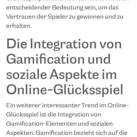
entscheidender Bedeutung sein, um das
Vertrauen der Spieler zu gewinnen und zu
erhalten.
Die Integration von
Gamification und
soziale Aspekte im
Online-Glücksspiel
Ein weiterer interessanter Trend im Online-
Glücksspiel ist die Integration von
Gamification-Elementen und sozialen
Aspekten. Gamification bezieht sich auf die