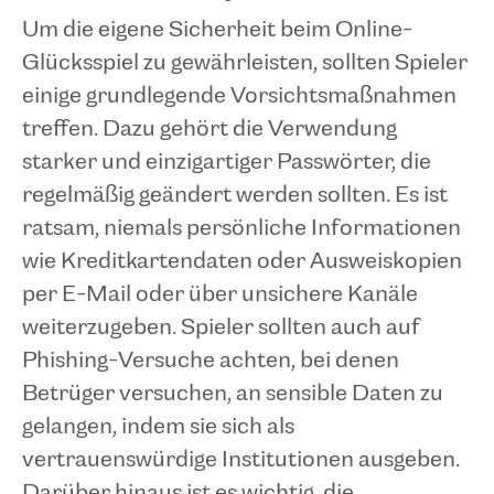
Um die eigene Sicherheit beim Online-
Glücksspiel zu gewährleisten, sollten Spieler
einige grundlegende Vorsichtsmaßnahmen
treffen. Dazu gehört die Verwendung
starker und einzigartiger Passwörter, die
regelmäßig geändert werden sollten. Es ist
ratsam, niemals persönliche Informationen
wie Kreditkartendaten oder Ausweiskopien
per E-Mail oder über unsichere Kanäle
weiterzugeben. Spieler sollten auch auf
Phishing-Versuche achten, bei denen
Betrüger versuchen, an sensible Daten zu
gelangen, indem sie sich als
vertrauenswürdige Institutionen ausgeben.
Darüber hinaus ist es wichtig, die