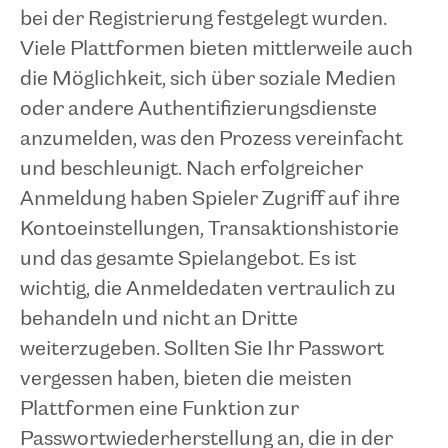
bei der Registrierung festgelegt wurden.
Viele Plattformen bieten mittlerweile auch
die Möglichkeit, sich über soziale Medien
oder andere Authentifizierungsdienste
anzumelden, was den Prozess vereinfacht
und beschleunigt. Nach erfolgreicher
Anmeldung haben Spieler Zugriff auf ihre
Kontoeinstellungen, Transaktionshistorie
und das gesamte Spielangebot. Es ist
wichtig, die Anmeldedaten vertraulich zu
behandeln und nicht an Dritte
weiterzugeben. Sollten Sie Ihr Passwort
vergessen haben, bieten die meisten
Plattformen eine Funktion zur
Passwortwiederherstellung an, die in der