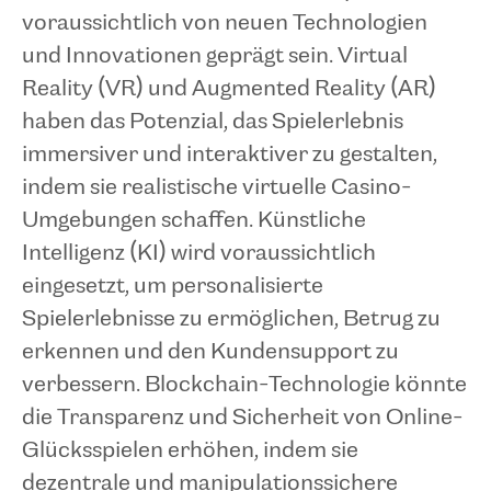
voraussichtlich von neuen Technologien
und Innovationen geprägt sein. Virtual
Reality (VR) und Augmented Reality (AR)
haben das Potenzial, das Spielerlebnis
immersiver und interaktiver zu gestalten,
indem sie realistische virtuelle Casino-
Umgebungen schaffen. Künstliche
Intelligenz (KI) wird voraussichtlich
eingesetzt, um personalisierte
Spielerlebnisse zu ermöglichen, Betrug zu
erkennen und den Kundensupport zu
verbessern. Blockchain-Technologie könnte
die Transparenz und Sicherheit von Online-
Glücksspielen erhöhen, indem sie
dezentrale und manipulationssichere