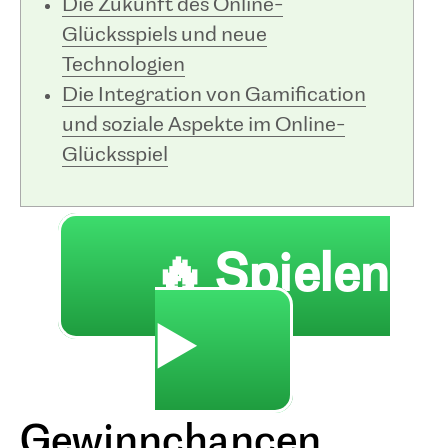
Die Zukunft des Online-
Glücksspiels und neue
Technologien
Die Integration von Gamification
und soziale Aspekte im Online-
Glücksspiel
🔥 Spielen
▶️
Gewinnchancen