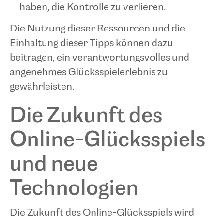
haben, die Kontrolle zu verlieren.
Die Nutzung dieser Ressourcen und die
Einhaltung dieser Tipps können dazu
beitragen, ein verantwortungsvolles und
angenehmes Glücksspielerlebnis zu
gewährleisten.
Die Zukunft des
Online-Glücksspiels
und neue
Technologien
Die Zukunft des Online-Glücksspiels wird