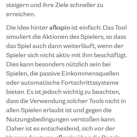
steigern und ihre Ziele schneller zu
erreichen.
Die Idee hinter
afkspin
ist einfach: Das Tool
simuliert die Aktionen des Spielers, so dass
das Spiel auch dann weiterläuft, wenn der
Spieler sich nicht aktiv mit ihm beschäftigt.
Dies kann besonders nützlich sein bei
Spielen, die passive Einkommensquellen
oder automatische Fortschrittssysteme
bieten. Es ist jedoch wichtig zu beachten,
dass die Verwendung solcher Tools nicht in
allen Spielen erlaubt ist und gegen die
Nutzungsbedingungen verstoßen kann.
Daher ist es entscheidend, sich vor der