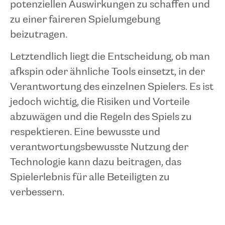
potenziellen Auswirkungen zu schaffen und
zu einer faireren Spielumgebung
beizutragen.
Letztendlich liegt die Entscheidung, ob man
afkspin oder ähnliche Tools einsetzt, in der
Verantwortung des einzelnen Spielers. Es ist
jedoch wichtig, die Risiken und Vorteile
abzuwägen und die Regeln des Spiels zu
respektieren. Eine bewusste und
verantwortungsbewusste Nutzung der
Technologie kann dazu beitragen, das
Spielerlebnis für alle Beteiligten zu
verbessern.