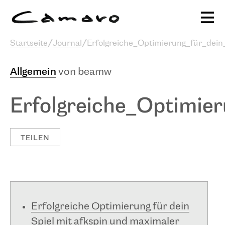
Alexander Camaro
Startseite
/
Journal
/
Erfolgreiche_Optimierung_für_dein
Ausstellungen & Programm
sc
Allgemein
von beamw
Publikationen
Projekte
Stiftung
Journal
Erfolgreiche_Optimier
TEILEN
Erfolgreiche Optimierung für dein
Spiel mit afkspin und maximaler