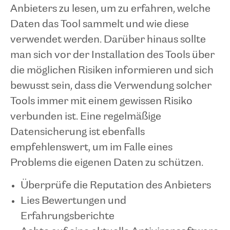
Anbieters zu lesen, um zu erfahren, welche
Daten das Tool sammelt und wie diese
verwendet werden. Darüber hinaus sollte
man sich vor der Installation des Tools über
die möglichen Risiken informieren und sich
bewusst sein, dass die Verwendung solcher
Tools immer mit einem gewissen Risiko
verbunden ist. Eine regelmäßige
Datensicherung ist ebenfalls
empfehlenswert, um im Falle eines
Problems die eigenen Daten zu schützen.
Überprüfe die Reputation des Anbieters
Lies Bewertungen und
Erfahrungsberichte