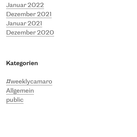
künstlerischen Durchbruch. Der Kritiker
Januar 2022
Will Grohmann (1887-1968) würdigte es
Dezember 2021
1961 als eine der „unvergänglichen
Januar 2021
Leistungen der vierziger Jahre in
Dezember 2020
Deutschland“. Camaro faszinierte die bis
heute intakte avantgardistische
Bühnenmaschine des Ekhof-Theaters. In
Kategorien
seinen Bildern gelang es Camaro, die
gespenstische Zwischenzeit von Kriegsende
#weeklycamaro
und Währungsreform in die Metapher der
Allgemein
Bühne zu überführen. Vor und hinter den
public
Kulissen, der Bühne, in den Logen,
Vestibülen und Gängen seines Hölzernes
Theater tut sich eine Welt zwischen Sein
und Schein auf.
Ort:
Schloss Friedenstein
|