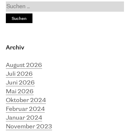
Camaro und Fotografien von Marcel
Krummrich.
Das komplett aus Holz erbaute
Ekhof-Theater (1681–1687) auf Schloss
Friedenstein in Gotha, wo sich Alexander
Camaro (1901–1992) in den 1930er-Jahren
aufhielt, wurde zur Inspirationsquelle für
Archiv
seinen Bilderzyklus Hölzernes Theater von
1946: „Zu den seltsamsten, poetischsten und
August 2026
schönsten Engagements meiner
Juli 2026
Bühnentätigkeiten gehört die Zeit … in
Juni 2026
Gotha, wo ich auf dem dortigen Schloss
Mai 2026
wohnte … Am entgegengesetzten Ende des
Oktober 2024
gewaltigen Hofes war das kleine hölzerne
Februar 2024
Theater, das mich dann später zu dem
Januar 2024
Zyklus Hölzernes Theater inspirierte.“ In
November 2023