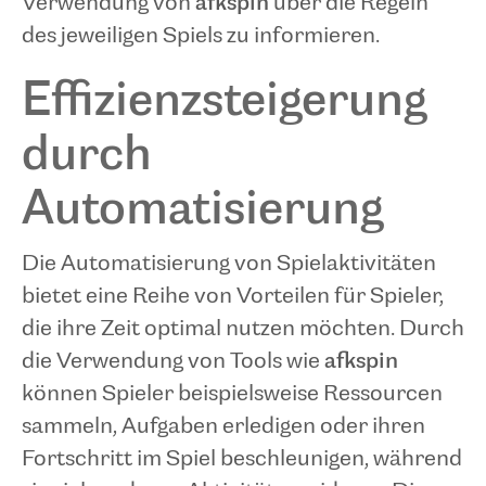
Verwendung von
afkspin
über die Regeln
des jeweiligen Spiels zu informieren.
Effizienzsteigerung
durch
Automatisierung
Die Automatisierung von Spielaktivitäten
bietet eine Reihe von Vorteilen für Spieler,
die ihre Zeit optimal nutzen möchten. Durch
die Verwendung von Tools wie
afkspin
können Spieler beispielsweise Ressourcen
sammeln, Aufgaben erledigen oder ihren
Fortschritt im Spiel beschleunigen, während