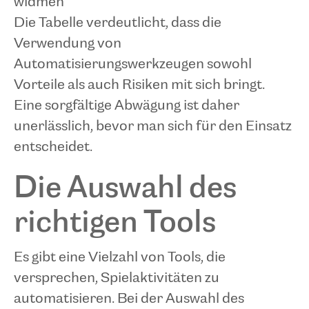
widmen
Die Tabelle verdeutlicht, dass die
Verwendung von
Automatisierungswerkzeugen sowohl
Vorteile als auch Risiken mit sich bringt.
Eine sorgfältige Abwägung ist daher
unerlässlich, bevor man sich für den Einsatz
entscheidet.
Die Auswahl des
richtigen Tools
Es gibt eine Vielzahl von Tools, die
versprechen, Spielaktivitäten zu
automatisieren. Bei der Auswahl des