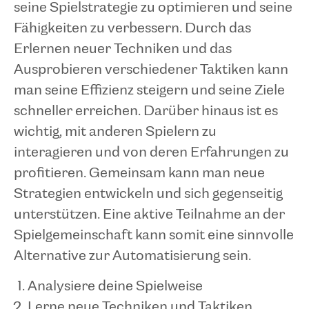
seine Spielstrategie zu optimieren und seine
Fähigkeiten zu verbessern. Durch das
Erlernen neuer Techniken und das
Ausprobieren verschiedener Taktiken kann
man seine Effizienz steigern und seine Ziele
schneller erreichen. Darüber hinaus ist es
wichtig, mit anderen Spielern zu
interagieren und von deren Erfahrungen zu
profitieren. Gemeinsam kann man neue
Strategien entwickeln und sich gegenseitig
unterstützen. Eine aktive Teilnahme an der
Spielgemeinschaft kann somit eine sinnvolle
Alternative zur Automatisierung sein.
Analysiere deine Spielweise
Lerne neue Techniken und Taktiken