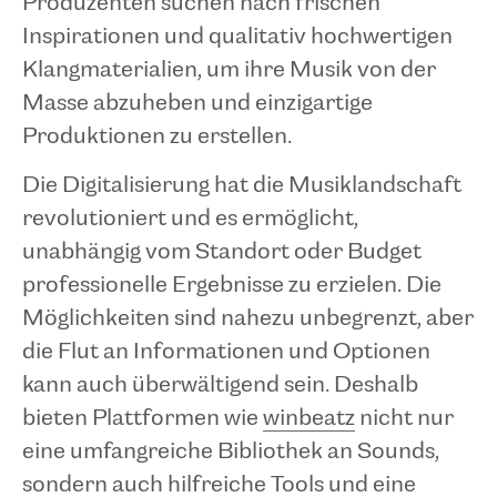
Produzenten suchen nach frischen
Inspirationen und qualitativ hochwertigen
Klangmaterialien, um ihre Musik von der
Masse abzuheben und einzigartige
Produktionen zu erstellen.
Die Digitalisierung hat die Musiklandschaft
revolutioniert und es ermöglicht,
unabhängig vom Standort oder Budget
professionelle Ergebnisse zu erzielen. Die
Möglichkeiten sind nahezu unbegrenzt, aber
die Flut an Informationen und Optionen
kann auch überwältigend sein. Deshalb
bieten Plattformen wie
winbeatz
nicht nur
eine umfangreiche Bibliothek an Sounds,
sondern auch hilfreiche Tools und eine