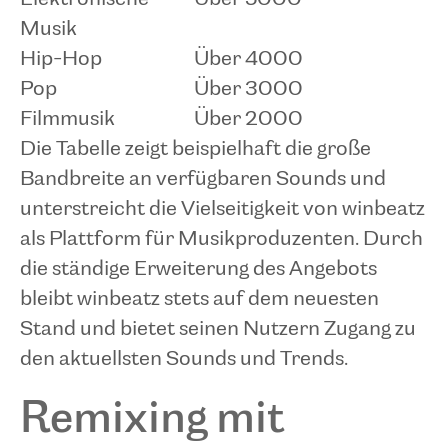
Musik
Hip-Hop
Über 4000
Pop
Über 3000
Filmmusik
Über 2000
Die Tabelle zeigt beispielhaft die große
Bandbreite an verfügbaren Sounds und
unterstreicht die Vielseitigkeit von winbeatz
als Plattform für Musikproduzenten. Durch
die ständige Erweiterung des Angebots
bleibt winbeatz stets auf dem neuesten
Stand und bietet seinen Nutzern Zugang zu
den aktuellsten Sounds und Trends.
Remixing mit