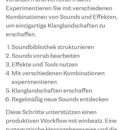
Experimentieren Sie mit verschiedenen
Kombinationen von Sounds und Effekten,
um einzigartige Klanglandschaften zu
erschaffen.
Soundbibliothek strukturieren
Sounds vorab bearbeiten
Effekte und Tools nutzen
Mit verschiedenen Kombinationen
experimentieren
Klanglandschaften erschaffen
Regelmäßig neue Sounds entdecken
Diese Schritte unterstützen einen
produktiven Workflow mit winbeatz. Eine
systematische Herangehensweise und die