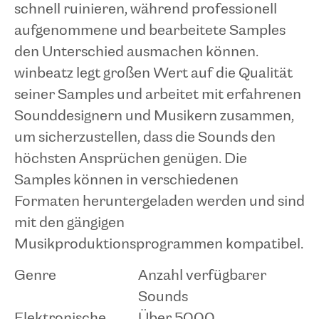
schnell ruinieren, während professionell
aufgenommene und bearbeitete Samples
den Unterschied ausmachen können.
winbeatz legt großen Wert auf die Qualität
seiner Samples und arbeitet mit erfahrenen
Sounddesignern und Musikern zusammen,
um sicherzustellen, dass die Sounds den
höchsten Ansprüchen genügen. Die
Samples können in verschiedenen
Formaten heruntergeladen werden und sind
mit den gängigen
Musikproduktionsprogrammen kompatibel.
Genre
Anzahl verfügbarer
Sounds
Elektronische
Über 5000