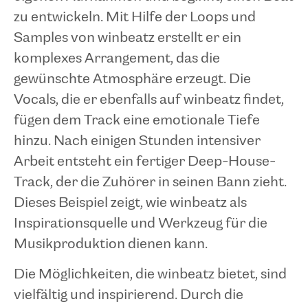
zu entwickeln. Mit Hilfe der Loops und
Samples von winbeatz erstellt er ein
komplexes Arrangement, das die
gewünschte Atmosphäre erzeugt. Die
Vocals, die er ebenfalls auf winbeatz findet,
fügen dem Track eine emotionale Tiefe
hinzu. Nach einigen Stunden intensiver
Arbeit entsteht ein fertiger Deep-House-
Track, der die Zuhörer in seinen Bann zieht.
Dieses Beispiel zeigt, wie winbeatz als
Inspirationsquelle und Werkzeug für die
Musikproduktion dienen kann.
Die Möglichkeiten, die winbeatz bietet, sind
vielfältig und inspirierend. Durch die