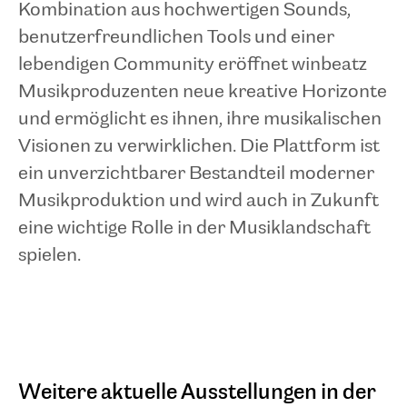
Kombination aus hochwertigen Sounds,
benutzerfreundlichen Tools und einer
lebendigen Community eröffnet winbeatz
Musikproduzenten neue kreative Horizonte
und ermöglicht es ihnen, ihre musikalischen
Visionen zu verwirklichen. Die Plattform ist
ein unverzichtbarer Bestandteil moderner
Musikproduktion und wird auch in Zukunft
eine wichtige Rolle in der Musiklandschaft
spielen.
Weitere aktuelle Ausstellungen in der