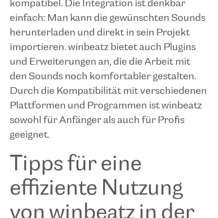
kompatibel. Die Integration ist denkbar
einfach: Man kann die gewünschten Sounds
herunterladen und direkt in sein Projekt
importieren. winbeatz bietet auch Plugins
und Erweiterungen an, die die Arbeit mit
den Sounds noch komfortabler gestalten.
Durch die Kompatibilität mit verschiedenen
Plattformen und Programmen ist winbeatz
sowohl für Anfänger als auch für Profis
geeignet.
Tipps für eine
effiziente Nutzung
von winbeatz in der