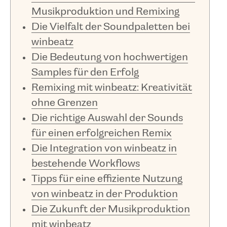
Musikproduktion und Remixing
Die Vielfalt der Soundpaletten bei
winbeatz
Die Bedeutung von hochwertigen
Samples für den Erfolg
Remixing mit winbeatz: Kreativität
ohne Grenzen
Die richtige Auswahl der Sounds
für einen erfolgreichen Remix
Die Integration von winbeatz in
bestehende Workflows
Tipps für eine effiziente Nutzung
von winbeatz in der Produktion
Die Zukunft der Musikproduktion
mit winbeatz