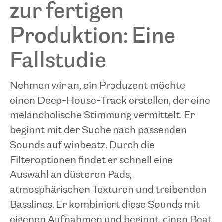
zur fertigen
Produktion: Eine
Fallstudie
Nehmen wir an, ein Produzent möchte
einen Deep-House-Track erstellen, der eine
melancholische Stimmung vermittelt. Er
beginnt mit der Suche nach passenden
Sounds auf winbeatz. Durch die
Filteroptionen findet er schnell eine
Auswahl an düsteren Pads,
atmosphärischen Texturen und treibenden
Basslines. Er kombiniert diese Sounds mit
eigenen Aufnahmen und beginnt, einen Beat