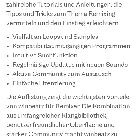
zahlreiche Tutorials und Anleitungen, die
Tipps und Tricks zum Thema Remixing
vermitteln und den Einstieg erleichtern.
Vielfalt an Loops und Samples
Kompatibilität mit gängigen Programmen
Intuitive Suchfunktion
Regelmäßige Updates mit neuen Sounds
Aktive Community zum Austausch
Einfache Lizenzierung
Die Auflistung zeigt die wichtigsten Vorteile
von winbeatz für Remixer. Die Kombination
aus umfangreicher Klangbibliothek,
benutzerfreundlicher Oberfläche und
starker Community macht winbeatz zu