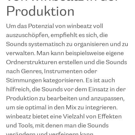
Produktion
Um das Potenzial von winbeatz voll
auszuschöpfen, empfiehlt es sich, die
Sounds systematisch zu organisieren und zu
verwalten. Man kann beispielsweise eigene
Ordnerstrukturen erstellen und die Sounds
nach Genres, Instrumenten oder
Stimmungen kategorisieren. Es ist auch
hilfreich, die Sounds vor dem Einsatz in der
Produktion zu bearbeiten und anzupassen,
um sie optimal in den Mix zu integrieren.
winbeatz bietet eine Vielzahl von Effekten
und Tools, mit denen man die Sounds
verändern und verfeinern kann.