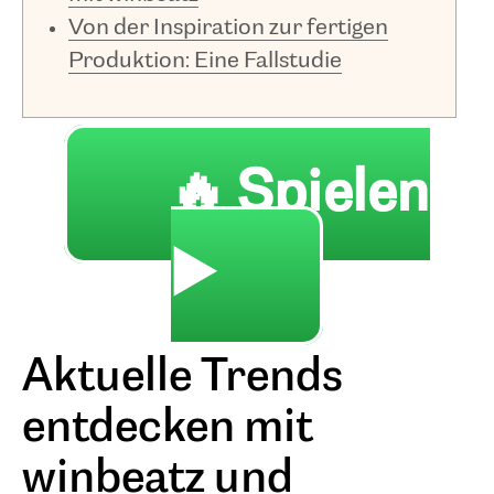
Von der Inspiration zur fertigen
Produktion: Eine Fallstudie
🔥 Spielen
▶️
Aktuelle Trends
entdecken mit
winbeatz und