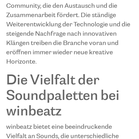
Community, die den Austausch und die
Zusammenarbeit fördert. Die ständige
Weiterentwicklung der Technologie und die
steigende Nachfrage nach innovativen
Klängen treiben die Branche voran und
eröffnen immer wieder neue kreative
Horizonte.
Die Vielfalt der
Soundpaletten bei
winbeatz
winbeatz bietet eine beeindruckende
Vielfalt an Sounds, die unterschiedliche