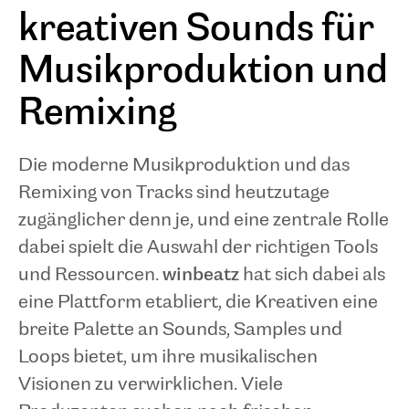
kreativen Sounds für
Musikproduktion und
Remixing
Die moderne Musikproduktion und das
Remixing von Tracks sind heutzutage
zugänglicher denn je, und eine zentrale Rolle
dabei spielt die Auswahl der richtigen Tools
und Ressourcen.
winbeatz
hat sich dabei als
eine Plattform etabliert, die Kreativen eine
breite Palette an Sounds, Samples und
Loops bietet, um ihre musikalischen
Visionen zu verwirklichen. Viele