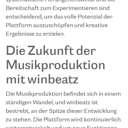
Bereitschaft zum Experimentieren sind
entscheidend, um das volle Potenzial der
Plattform auszuschöpfen und kreative
Ergebnisse zu erzielen.
Die Zukunft der
Musikproduktion
mit winbeatz
Die Musikproduktion befindet sich in einem
ständigen Wandel, und winbeatz ist
bestrebt, an der Spitze dieser Entwicklung
zu stehen. Die Plattform wird kontinuierlich