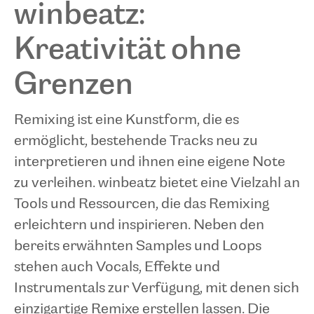
winbeatz:
Kreativität ohne
Grenzen
Remixing ist eine Kunstform, die es
ermöglicht, bestehende Tracks neu zu
interpretieren und ihnen eine eigene Note
zu verleihen. winbeatz bietet eine Vielzahl an
Tools und Ressourcen, die das Remixing
erleichtern und inspirieren. Neben den
bereits erwähnten Samples und Loops
stehen auch Vocals, Effekte und
Instrumentals zur Verfügung, mit denen sich
einzigartige Remixe erstellen lassen. Die