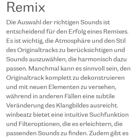
Remix
Die Auswahl der richtigen Sounds ist
entscheidend für den Erfolg eines Remixes.
Es ist wichtig, die Atmosphäre und den Stil
des Originaltracks zu berücksichtigen und
Sounds auszuwählen, die harmonisch dazu
passen. Manchmal kann es sinnvoll sein, den
Originaltrack komplett zu dekonstruieren
und mit neuen Elementen zu versehen,
während in anderen Fällen eine subtile
Veränderung des Klangbildes ausreicht.
winbeatz bietet eine intuitive Suchfunktion
und Filteroptionen, die es erleichtern, die
passenden Sounds zu finden. Zudem gibt es