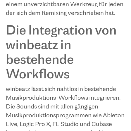
einem unverzichtbaren Werkzeug für jeden,
der sich dem Remixing verschrieben hat.
Die Integration von
winbeatz in
bestehende
Workflows
winbeatz lässt sich nahtlos in bestehende
Musikproduktions-Workflows integrieren.
Die Sounds sind mit allen gängigen
Musikproduktionsprogrammen wie Ableton
Live, Logic Pro X, FL Studio und Cubase