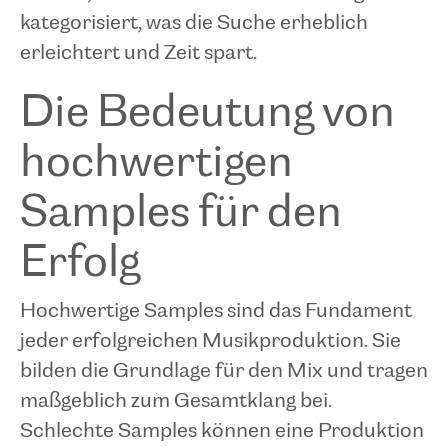
kategorisiert, was die Suche erheblich
erleichtert und Zeit spart.
Die Bedeutung von
hochwertigen
Samples für den
Erfolg
Hochwertige Samples sind das Fundament
jeder erfolgreichen Musikproduktion. Sie
bilden die Grundlage für den Mix und tragen
maßgeblich zum Gesamtklang bei.
Schlechte Samples können eine Produktion