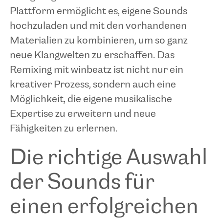
Plattform ermöglicht es, eigene Sounds
hochzuladen und mit den vorhandenen
Materialien zu kombinieren, um so ganz
neue Klangwelten zu erschaffen. Das
Remixing mit winbeatz ist nicht nur ein
kreativer Prozess, sondern auch eine
Möglichkeit, die eigene musikalische
Expertise zu erweitern und neue
Fähigkeiten zu erlernen.
Die richtige Auswahl
der Sounds für
einen erfolgreichen