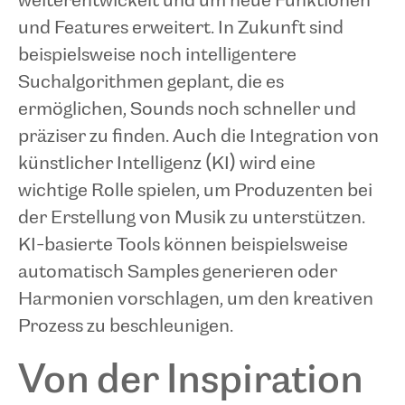
weiterentwickelt und um neue Funktionen
und Features erweitert. In Zukunft sind
beispielsweise noch intelligentere
Suchalgorithmen geplant, die es
ermöglichen, Sounds noch schneller und
präziser zu finden. Auch die Integration von
künstlicher Intelligenz (KI) wird eine
wichtige Rolle spielen, um Produzenten bei
der Erstellung von Musik zu unterstützen.
KI-basierte Tools können beispielsweise
automatisch Samples generieren oder
Harmonien vorschlagen, um den kreativen
Prozess zu beschleunigen.
Von der Inspiration