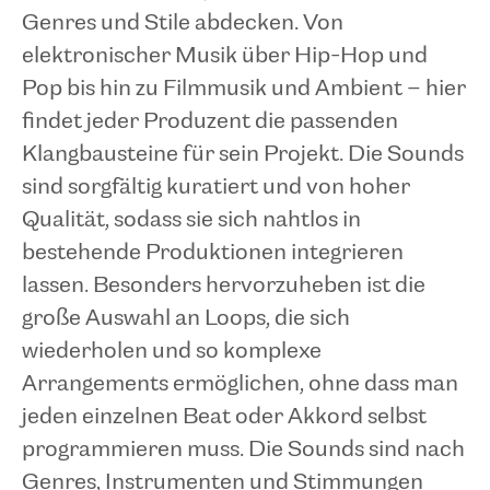
Genres und Stile abdecken. Von
elektronischer Musik über Hip-Hop und
Pop bis hin zu Filmmusik und Ambient – hier
findet jeder Produzent die passenden
Klangbausteine für sein Projekt. Die Sounds
sind sorgfältig kuratiert und von hoher
Qualität, sodass sie sich nahtlos in
bestehende Produktionen integrieren
lassen. Besonders hervorzuheben ist die
große Auswahl an Loops, die sich
wiederholen und so komplexe
Arrangements ermöglichen, ohne dass man
jeden einzelnen Beat oder Akkord selbst
programmieren muss. Die Sounds sind nach
Genres, Instrumenten und Stimmungen